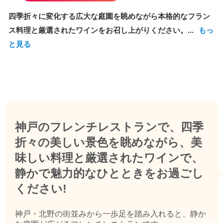
四季折々に変化する広大な庭園を眺めながら本格的なフラン
ス料理と厳選されたワインをお召し上がりください。...
もっ
と見る
神戸のフレンチレストランで、四季
折々の美しい景色を眺めながら、美
味しい料理と厳選されたワインで、
静かで魅力的なひとときをお過ごし
ください!
神戸・北野の街並みから一歩足を踏み入れると、静か