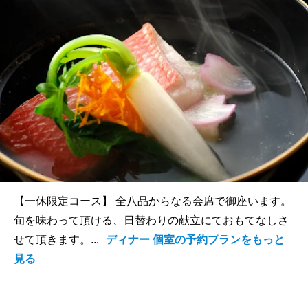
【一休限定コース】 全八品からなる会席で御座います。
旬を味わって頂ける、日替わりの献立にておもてなしさ
せて頂きます。...
ディナー 個室の予約プランをもっと
見る