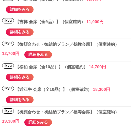
詳細をみる
ikyu
【吉祥 会席（全9品）】（個室確約）
11,000円
詳細をみる
ikyu
【御顔合わせ・御結納プラン／鶴舞会席】（個室確約）
12,700円
詳細をみる
ikyu
【松柏 会席（全10品）】（個室確約）
14,700円
詳細をみる
ikyu
【近江牛 会席（全10品）】（個室確約）
18,300円
詳細をみる
ikyu
【御顔合わせ・御結納プラン／福寿会席】（個室確約）
19,300円
詳細をみる