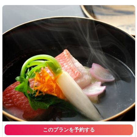
このプランを予約する