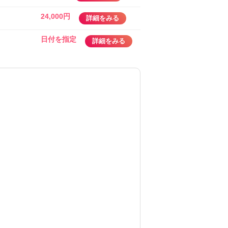
24,000円
詳細をみる
日付を指定
詳細をみる