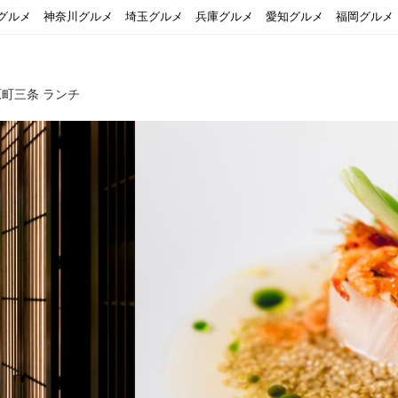
グルメ
神奈川グルメ
埼玉グルメ
兵庫グルメ
愛知グルメ
福岡グルメ
町三条 ランチ