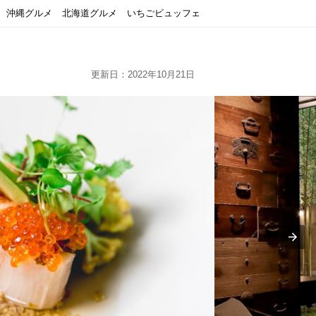
沖縄グルメ
北海道グルメ
いちごビュッフェ
更新日：2022年10月21日