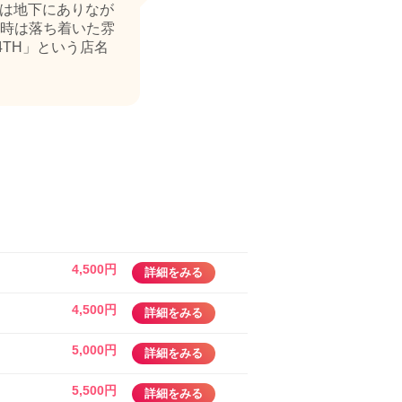
内は地下にありなが
時は落ち着いた雰
4TH」という店名
4,500円
詳細をみる
4,500円
詳細をみる
5,000円
詳細をみる
5,500円
詳細をみる