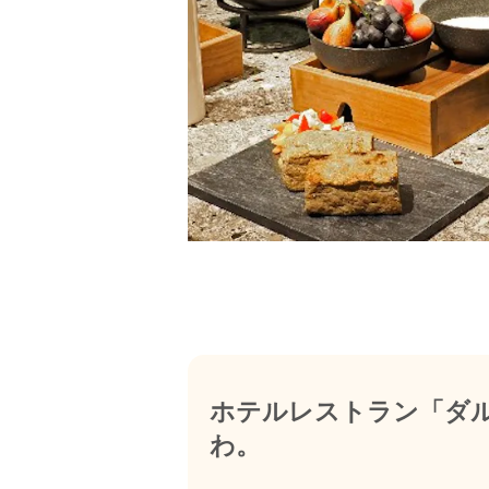
ホテルレストラン「ダ
わ。