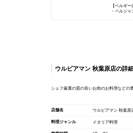
【ベルギー
・ベルジャ
ウルビアマン 秋葉原店の詳
シェフ厳選の質の良いお肉のお料理などの
店舗名
ウルビアマン 秋葉原
料理ジャンル
イタリア料理