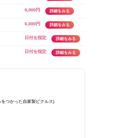
6,000円
詳細をみる
6,000円
詳細をみる
日付を指定
詳細をみる
日付を指定
詳細をみる
ルをつかった自家製ピクルス)