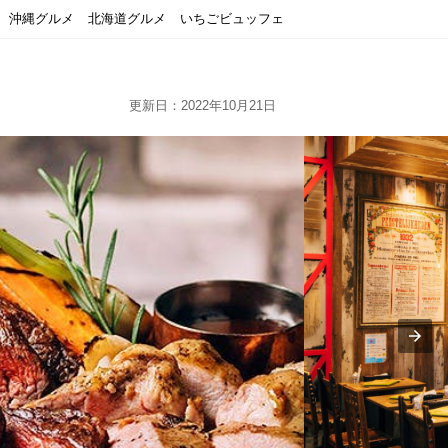
沖縄グルメ
北海道グルメ
いちごビュッフェ
更新日：2022年10月21日