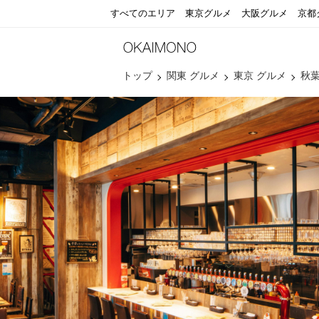
すべてのエリア
東京グルメ
大阪グルメ
京都
トップ
関東 グルメ
東京 グルメ
秋葉