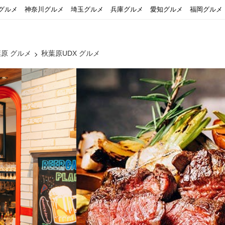
グルメ
神奈川グルメ
埼玉グルメ
兵庫グルメ
愛知グルメ
福岡グルメ
原 グルメ
秋葉原UDX グルメ