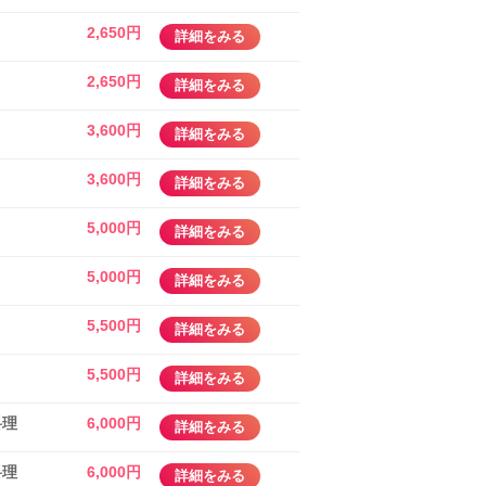
2,650円
詳細をみる
2,650円
詳細をみる
3,600円
詳細をみる
3,600円
詳細をみる
5,000円
詳細をみる
5,000円
詳細をみる
5,500円
詳細をみる
5,500円
詳細をみる
料理
6,000円
詳細をみる
料理
6,000円
詳細をみる