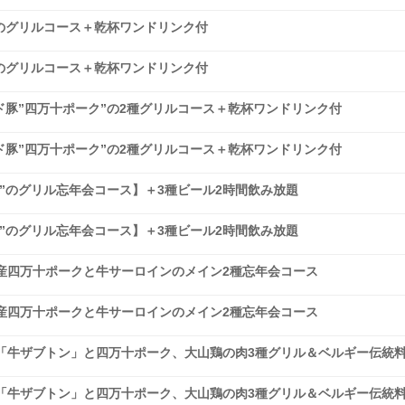
のグリルコース＋乾杯ワンドリンク付
のグリルコース＋乾杯ワンドリンク付
豚”四万十ポーク”の2種グリルコース＋乾杯ワンドリンク付
豚”四万十ポーク”の2種グリルコース＋乾杯ワンドリンク付
”のグリル忘年会コース】＋3種ビール2時間飲み放題
”のグリル忘年会コース】＋3種ビール2時間飲み放題
産四万十ポークと牛サーロインのメイン2種忘年会コース
産四万十ポークと牛サーロインのメイン2種忘年会コース
「牛ザブトン」と四万十ポーク、大山鶏の肉3種グリル＆ベルギー伝統
「牛ザブトン」と四万十ポーク、大山鶏の肉3種グリル＆ベルギー伝統