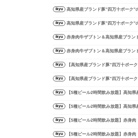
ikyu
高知県産ブランド豚”四万十ポーク”
ikyu
高知県産ブランド豚”四万十ポーク”
ikyu
赤身肉牛ザブトン＆高知県産ブランド
ikyu
赤身肉牛ザブトン＆高知県産ブランド
ikyu
【高知県産ブランド豚”四万十ポーク
ikyu
【高知県産ブランド豚”四万十ポーク
ikyu
【5種ビール2時間飲み放題】高知県
ikyu
【5種ビール2時間飲み放題】高知県
ikyu
【5種ビール2時間飲み放題】赤身肉
ikyu
【5種ビール2時間飲み放題】赤身肉