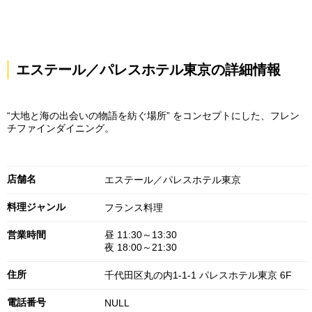
エステール／パレスホテル東京の詳細情報
“大地と海の出会いの物語を紡ぐ場所” をコンセプトにした、フレン
チファインダイニング。
店舗名
エステール／パレスホテル東京
料理ジャンル
フランス料理
営業時間
昼 11:30～13:30
夜 18:00～21:30
住所
千代田区丸の内1-1-1 パレスホテル東京 6F
電話番号
NULL