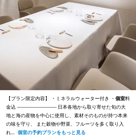
【プラン限定内容】 ・ミネラルウォーター付き ・
個室
料
金込 -------------------------- 日本各地から取り寄せた旬の大
地と海の産物を中心に使用し、素材そのものが持つ本来
の味を守り、 また穀物や野菜、フルーツを多く取り入
れ...
個室の予約プランをもっと見る