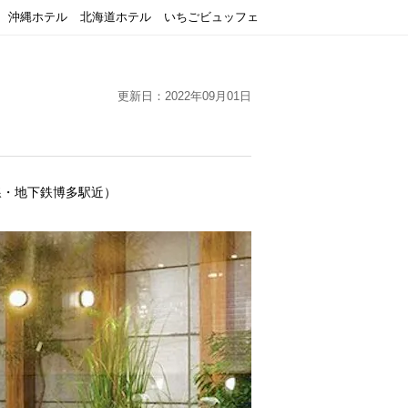
沖縄ホテル
北海道ホテル
いちごビュッフェ
更新日：2022年09月01日
幹線・地下鉄博多駅近）