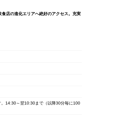
飲食店の進化エリアへ絶好のアクセス。充実
30～翌10:30まで（以降30分毎に100