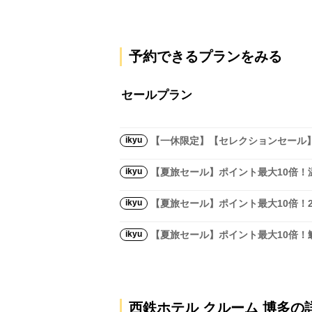
予約できるプランをみる
セールプラン
ikyu
【一休限定】【セレクションセール
ikyu
【夏旅セール】ポイント最大10倍
ikyu
【夏旅セール】ポイント最大10倍！
ikyu
【夏旅セール】ポイント最大10倍！
西鉄ホテル クルーム 博多の