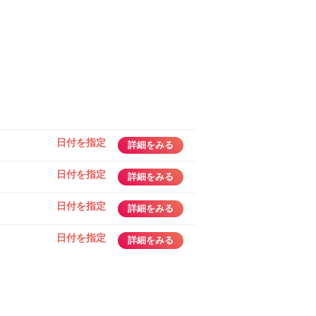
日付を指定
詳細をみる
日付を指定
詳細をみる
日付を指定
詳細をみる
日付を指定
詳細をみる