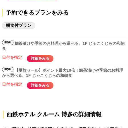
予約できるプランをみる
朝食付プラン
ikyu
鯛茶漬けや季節のお料理から選べる、1F じゃこくじらの和朝
食
日付を指定
詳細をみる
ikyu
【夏旅セール】ポイント最大10倍！鯛茶漬けや季節のお料理
から選べる、1F じゃこくじらの和朝食
日付を指定
詳細をみる
西鉄ホテル クルーム 博多の詳細情報