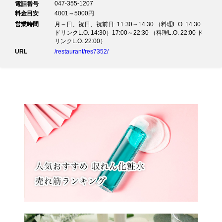
047-355-1207
電話番号
料金目安
4001～5000円
営業時間
月～日、祝日、祝前日: 11:30～14:30 （料理L.O. 14:30
ドリンクL.O. 14:30）17:00～22:30 （料理L.O. 22:00 ド
リンクL.O. 22:00）
URL
/restaurant/res7352/