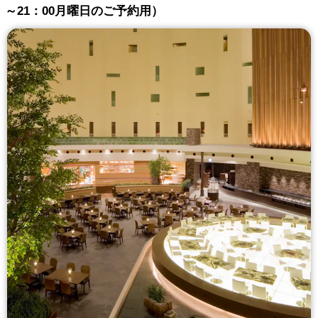
～21：00月曜日のご予約用）