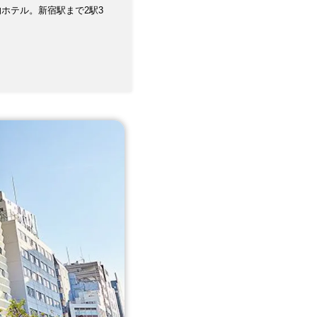
的ホテル。新宿駅まで2駅3