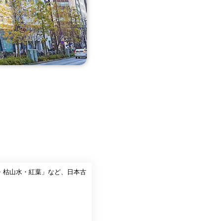
林・枯山水・紅葉」など、日本古