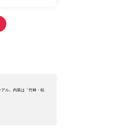
ューアル。内装は「竹林・枯