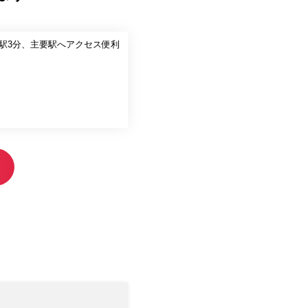
2駅3分、主要駅へアクセス便利