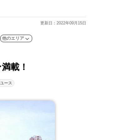
更新日：2022年09月15日
他のエリア
ン満載！
ユース