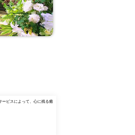
サービスによって、心に残る癒