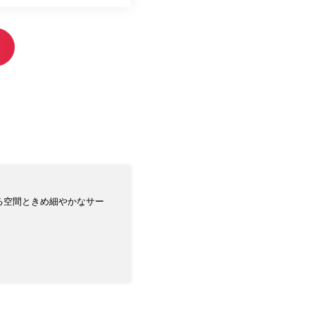
る空間ときめ細やかなサー