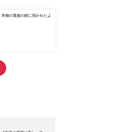
、本物の貴族の館に招かれたよ