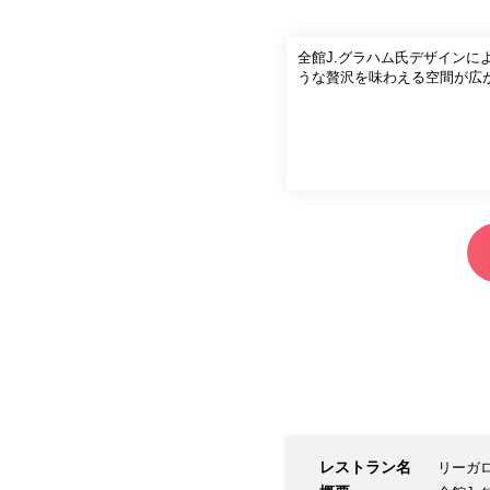
全館J.グラハム氏デザイン
うな贅沢を味わえる空間が広
レストラン名
リーガ