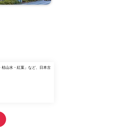
林・枯山水・紅葉」など、日本古