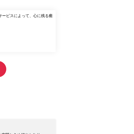
サービスによって、心に残る癒