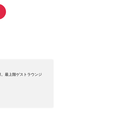
抜群。最上階ゲストラウンジ