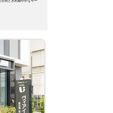
る空間ときめ細やかなサー