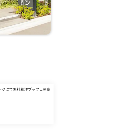
ウンジにて無料和洋ブッフェ朝食