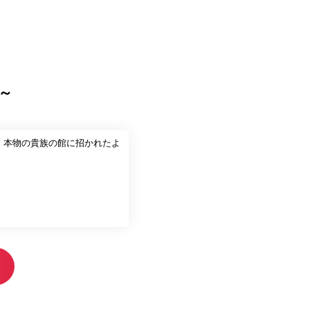
～
、本物の貴族の館に招かれたよ