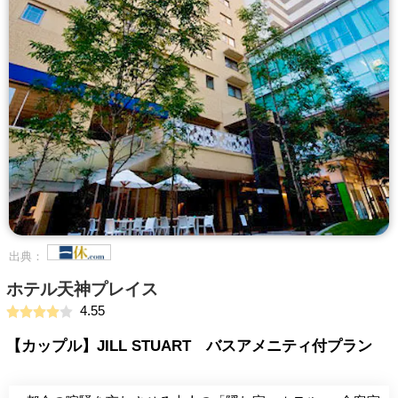
出典：
ホテル天神プレイス
4.55
【カップル】JILL STUART バスアメニティ付プラン