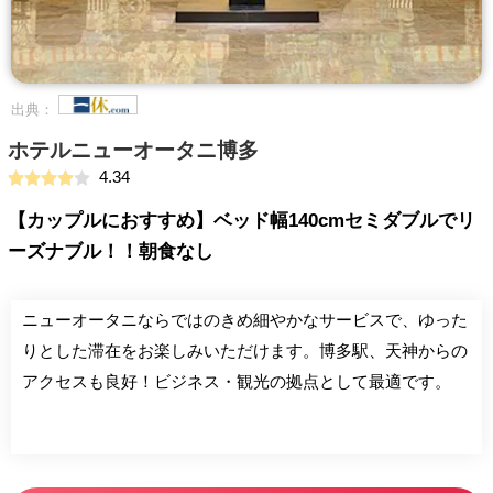
出典：
ホテルニューオータニ博多
4.34
【カップルにおすすめ】ベッド幅140cmセミダブルでリ
ーズナブル！！朝食なし
ニューオータニならではのきめ細やかなサービスで、ゆった
りとした滞在をお楽しみいただけます。博多駅、天神からの
アクセスも良好！ビジネス・観光の拠点として最適です。