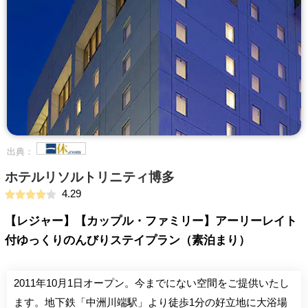
出典：
ホテルリソルトリニティ博多
4.29
【レジャー】【カップル・ファミリー】アーリーレイト
付ゆっくりのんびりステイプラン（素泊まり）
2011年10月1日オープン。今までにない空間をご提供いたし
ます。地下鉄「中洲川端駅」より徒歩1分の好立地に大浴場