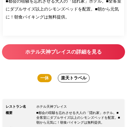
■都会の喧騒を忘れさせる大人の「隠れ家」ホテル。■全客室
にダブルサイズ以上のシモンズベッドを配置。■朝から元気
に！朝食バイキングは無料提供。
ホテル天神プレイスの詳細を見る
一休
楽天トラベル
レストラン名
ホテル天神プレイス
概要
■都会の喧騒を忘れさせる大人の「隠れ家」ホテル。■
全客室にダブルサイズ以上のシモンズベッドを配置。■
朝から元気に！朝食バイキングは無料提供。