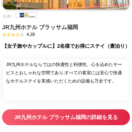
出典：
JR九州ホテル ブラッサム福岡
4.28
【女子旅やカップルに】2名様でお得にステイ（素泊り）
JR九州ホテルならではの快適性と利便性。心を込めたサー
ビスとおしゃれな空間であり,すべての客室には安心で快適
なホテルステイを実感いただくための設備も万全です。
JR九州ホテル ブラッサム福岡の詳細を見る