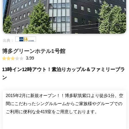
出典：
博多グリーンホテル1号館
3.99
13時イン12時アウト！素泊りカップル＆ファミリープラ
ン
2015年2月に新規オープン！！博多駅筑紫口より徒歩1分。空
間にこだわったシングルルームからご家族様やグループでの
ご利用に便利な全419室をご用意しております。