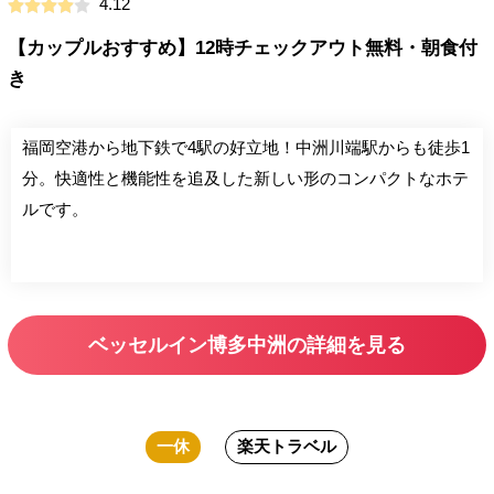
4.12
【カップルおすすめ】12時チェックアウト無料・朝食付
き
福岡空港から地下鉄で4駅の好立地！中洲川端駅からも徒歩1
分。快適性と機能性を追及した新しい形のコンパクトなホテ
ルです。
ベッセルイン博多中洲の詳細を見る
一休
楽天トラベル