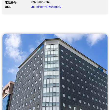
092-282-9269
電話番号
URL
/hotel/item4169/tag93/