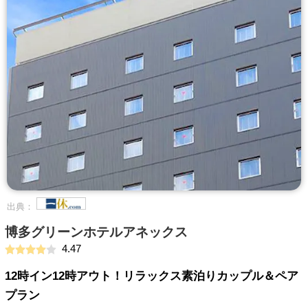
出典：
博多グリーンホテルアネックス
4.47
12時イン12時アウト！リラックス素泊りカップル＆ペア
プラン