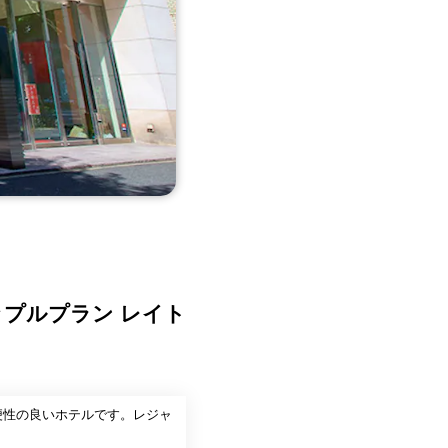
ップルプラン レイト
利便性の良いホテルです。レジャ