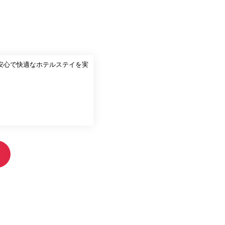
安心で快適なホテルステイを実