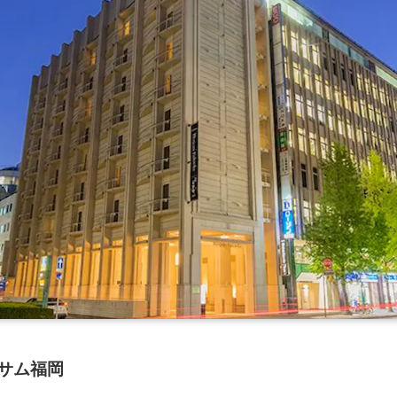
ッサム福岡