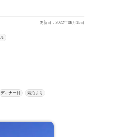
更新日：2022年09月15日
プル
ディナー付
素泊まり