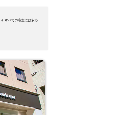
り,すべての客室には安心