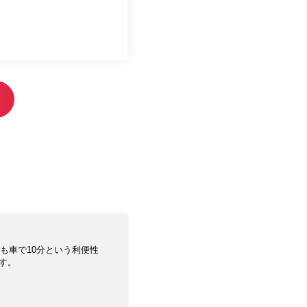
も車で10分という利便性
す。