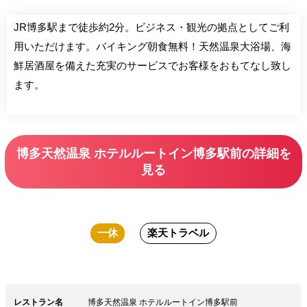
JR博多駅まで徒歩約2分。ビジネス・観光の拠点としてご利
用いただけます。バイキング朝食無料！天然温泉大浴場、海
鮮居酒屋を備えた充実のサービスでお客様をおもてなし致し
ます。
博多天然温泉 ホテルルートイン博多駅前の詳細を
見る
一休
楽天トラベル
レストラン名
博多天然温泉 ホテルルートイン博多駅前