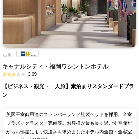
出典：
キャナルシティ・福岡ワシントンホテル
3.69
【ビジネス・観光・一人旅】素泊まりスタンダードプラ
ン
英国王室御用達のスランバーランド社製ベッドを採用。全室
プラズマクラスター完備等。お客様が最も長く過ごす空間だ
からお部屋により快適さを求めましたホテル内全館・全客室