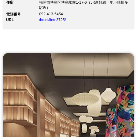
住所
福岡市博多区博多駅前1-17-6（JR新幹線・地下鉄博多
駅近）
092-413-5454
電話番号
URL
/hotel/item3725/