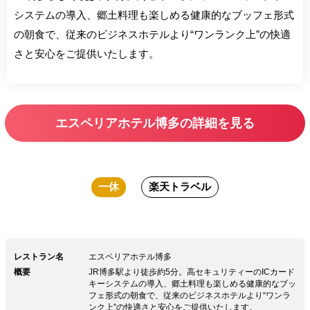
システムの導入、郷土料理も楽しめる健康的なブッフェ形式
の朝食で、従来のビジネスホテルより“ワンランク上”の快適
さと安心をご提供いたします。
エスペリアホテル博多の詳細を見る
一休
楽天トラベル
レストラン名
エスペリアホテル博多
概要
JR博多駅より徒歩約5分。高セキュリティーのICカード
キーシステムの導入、郷土料理も楽しめる健康的なブッ
フェ形式の朝食で、従来のビジネスホテルより“ワンラ
ンク上”の快適さと安心をご提供いたします。