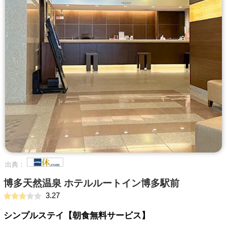
出典：
博多天然温泉 ホテルルートイン博多駅前
3.27
シンプルステイ【朝食無料サービス】