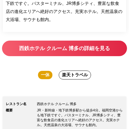
下鉄ですぐ。バスターミナル、JR博多シティ、豊富な飲食
店の進化エリアへ絶好のアクセス。充実ホテル。天然温泉の
大浴場、サウナも館内。
西鉄ホテル クルーム 博多の詳細を見る
一休
楽天トラベル
レストラン名
西鉄ホテル クルーム 博多
概要
JR・新幹線・地下鉄博多駅から徒歩4分。福岡空港から
も地下鉄ですぐ。バスターミナル、JR博多シティ、豊
富な飲食店の進化エリアへ絶好のアクセス。充実ホテ
ル。天然温泉の大浴場、サウナも館内。