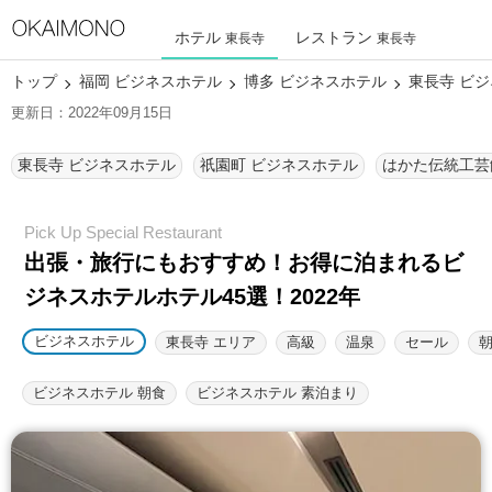
ホテル
レストラン
東長寺
東長寺
トップ
福岡 ビジネスホテル
博多 ビジネスホテル
東長寺 ビ
更新日：2022年09月15日
東長寺 ビジネスホテル
祇園町 ビジネスホテル
出張・旅行にもおすすめ！お得に泊まれるビ
ジネスホテルホテル45選！2022年
ビジネスホテル
東長寺 エリア
高級
温泉
セール
ビジネスホテル 朝食
ビジネスホテル 素泊まり