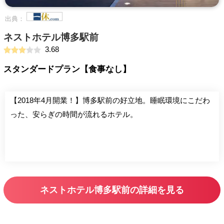
出典：
ネストホテル博多駅前
3.68
スタンダードプラン【食事なし】
【2018年4月開業！】博多駅前の好立地。睡眠環境にこだわ
った、安らぎの時間が流れるホテル。
ネストホテル博多駅前の詳細を見る