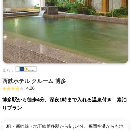
出典：
西鉄ホテル クルーム 博多
4.26
博多駅から徒歩4分、深夜1時まで入れる温泉付き 素泊
りプラン
JR・新幹線・地下鉄博多駅から徒歩4分。福岡空港からも地