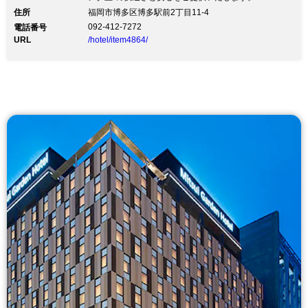
住所
福岡市博多区博多駅前2丁目11‐4
092-412-7272
電話番号
URL
/hotel/item4864/