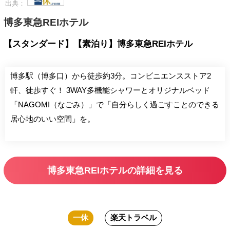
出典：
博多東急REIホテル
【スタンダード】【素泊り】博多東急REIホテル
博多駅（博多口）から徒歩約3分。コンビニエンスストア2
軒、徒歩すぐ！ 3WAY多機能シャワーとオリジナルベッド
「NAGOMI（なごみ）」で「自分らしく過ごすことのできる
居心地のいい空間」を。
博多東急REIホテルの詳細を見る
一休
楽天トラベル