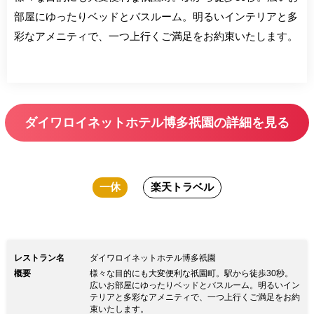
部屋にゆったりベッドとバスルーム。明るいインテリアと多
彩なアメニティで、一つ上行くご満足をお約束いたします。
ダイワロイネットホテル博多祇園の詳細を見る
一休
楽天トラベル
レストラン名
ダイワロイネットホテル博多祇園
概要
様々な目的にも大変便利な祇園町。駅から徒歩30秒。
広いお部屋にゆったりベッドとバスルーム。明るいイン
テリアと多彩なアメニティで、一つ上行くご満足をお約
束いたします。