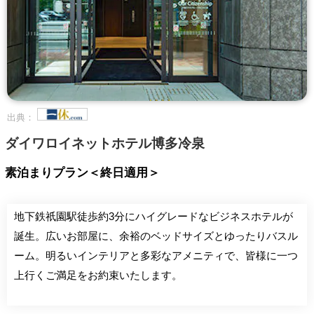
出典：
ダイワロイネットホテル博多冷泉
素泊まりプラン＜終日適用＞
地下鉄祇園駅徒歩約3分にハイグレードなビジネスホテルが
誕生。広いお部屋に、余裕のベッドサイズとゆったりバスル
ーム。明るいインテリアと多彩なアメニティで、皆様に一つ
上行くご満足をお約束いたします。