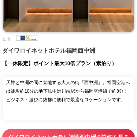
出典：
ダイワロイネットホテル福岡西中洲
【一休限定】ポイント最大10倍プラン（素泊り）
天神と中洲の間に立地する大人の街「西中洲」。福岡空港へ
は徒歩約10分の地下鉄中洲川端駅から福岡空港線で約9分！
ビジネス・遊びに抜群に便利で最適なロケーションです。