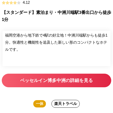
4.12
【スタンダード】素泊まり・中洲川端駅3番出口から徒歩
1分
福岡空港から地下鉄で4駅の好立地！中洲川端駅からも徒歩1
分。快適性と機能性を追及した新しい形のコンパクトなホテ
ルです。
ベッセルイン博多中洲の詳細を見る
一休
楽天トラベル