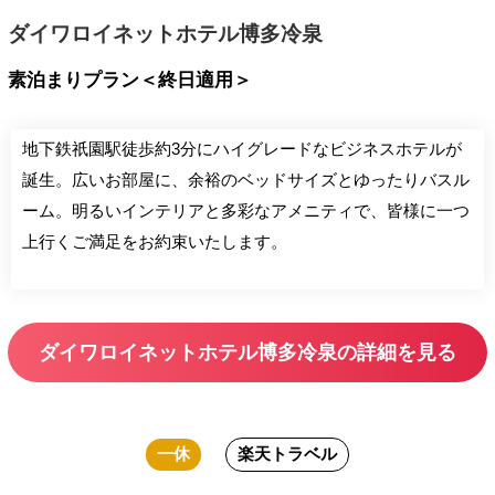
ダイワロイネットホテル博多冷泉
素泊まりプラン＜終日適用＞
地下鉄祇園駅徒歩約3分にハイグレードなビジネスホテルが
誕生。広いお部屋に、余裕のベッドサイズとゆったりバスル
ーム。明るいインテリアと多彩なアメニティで、皆様に一つ
上行くご満足をお約束いたします。
ダイワロイネットホテル博多冷泉の詳細を見る
一休
楽天トラベル