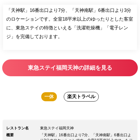
「天神駅」16番出口より7分、「天神南駅」6番出口より3分
のロケーションです。全室18平米以上のゆったりとした客室
に、東急ステイの特徴といえる「洗濯乾燥機」「電子レン
ジ」を完備しております。
東急ステイ福岡天神の詳細を見る
一休
楽天トラベル
レストラン名
東急ステイ福岡天神
概要
「天神駅」16番出口より7分、「天神南駅」6番出口よ