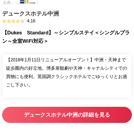
出典：
デュークスホテル中洲
4.16
【Dukes Standard】～シンプルステイ＜シングルプラ
ン～全室WiFi対応＞
【2018年1月11日リニューアルオープン！】中洲・天神まで
徒歩圏内の好立地。博多座観劇や天神・キャナルシティでの
買物にも便利。英国調クラシックホテルでごゆっくりとお過
ごし下さい。
デュークスホテル中洲の詳細を見る