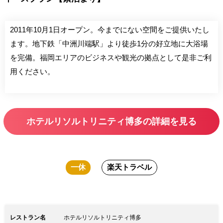
2011年10月1日オープン。今までにない空間をご提供いたし
ます。地下鉄「中洲川端駅」より徒歩1分の好立地に大浴場
を完備。福岡エリアのビジネスや観光の拠点として是非ご利
用ください。
ホテルリソルトリニティ博多の詳細を見る
一休
楽天トラベル
レストラン名
ホテルリソルトリニティ博多