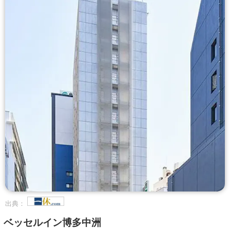
出典：
ベッセルイン博多中洲