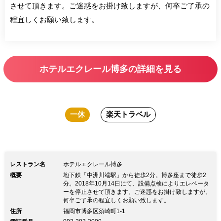
させて頂きます。ご迷惑をお掛け致しますが、何卒ご了承の
程宜しくお願い致します。
ホテルエクレール博多の詳細を見る
一休
楽天トラベル
レストラン名
ホテルエクレール博多
概要
地下鉄「中洲川端駅」から徒歩2分。博多座まで徒歩2
分。2018年10月14日にて、設備点検によりエレベータ
ーを停止させて頂きます。ご迷惑をお掛け致しますが、
何卒ご了承の程宜しくお願い致します。
住所
福岡市博多区須崎町1-1