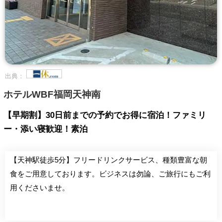
出典：
ホテルWBF福岡天神南
【早期割】30日前までの予約でお得に宿泊！ファミリ
ー・添い寝歓迎！素泊
【天神駅徒歩5分】フリードリンクサービス、種類豊富な朝
食をご用意しております。ビジネスは勿論、ご旅行にもご利
用くださいませ。