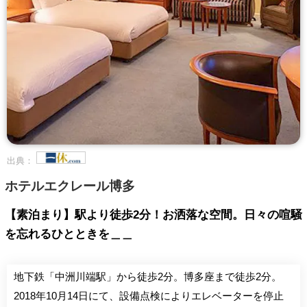
出典：
ホテルエクレール博多
【素泊まり】駅より徒歩2分！お洒落な空間。日々の喧騒
を忘れるひとときを＿＿
地下鉄「中洲川端駅」から徒歩2分。博多座まで徒歩2分。
2018年10月14日にて、設備点検によりエレベーターを停止