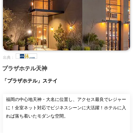
出典：
プラザホテル天神
「プラザホテル」ステイ
福岡の中心地天神・大名に位置し、アクセス最良でレジャー
に！全室ネット対応でビジネスシーンに大活躍！ホテルに入
れば落ち着いたモダンな空間。