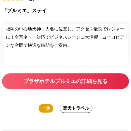
「プルミエ」ステイ
福岡の中心地天神・大名に位置し、アクセス最良でレジャー
に！全室ネット対応でビジネスシーンに大活躍！ヨーロピア
ンな空間で快適な時間をご案内。
プラザホテルプルミエの詳細を見る
一休
楽天トラベル