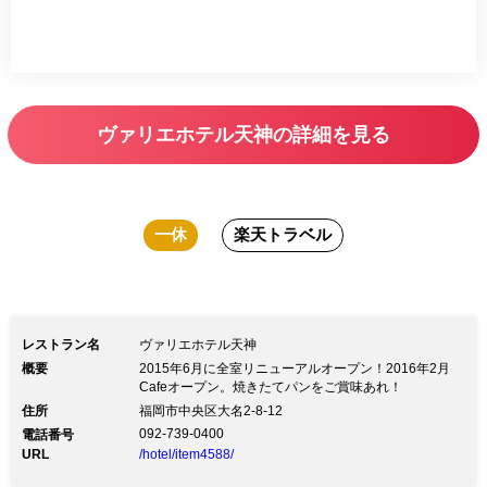
ヴァリエホテル天神の詳細を見る
一休
楽天トラベル
レストラン名
ヴァリエホテル天神
概要
2015年6月に全室リニューアルオープン！2016年2月
Cafeオープン。焼きたてパンをご賞味あれ！
住所
福岡市中央区大名2-8-12
092-739-0400
電話番号
URL
/hotel/item4588/