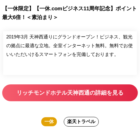
【一休限定】【一休.comビジネス11周年記念】ポイント
最大6倍！＜素泊まり＞
2019年3月 天神西通りにグランドオープン！ビジネス、観光
の拠点に最適な立地。全室インターネット無料。無料でお使
いいただいけるスマートフォンを完備しております。
リッチモンドホテル天神西通の詳細を見る
一休
楽天トラベル