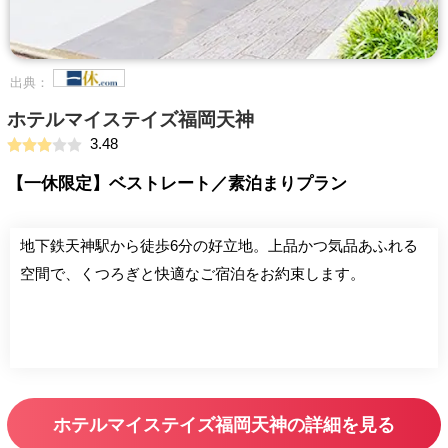
出典：
ホテルマイステイズ福岡天神
3.48
【一休限定】ベストレート／素泊まりプラン
地下鉄天神駅から徒歩6分の好立地。上品かつ気品あふれる
空間で、くつろぎと快適なご宿泊をお約束します。
ホテルマイステイズ福岡天神の詳細を見る