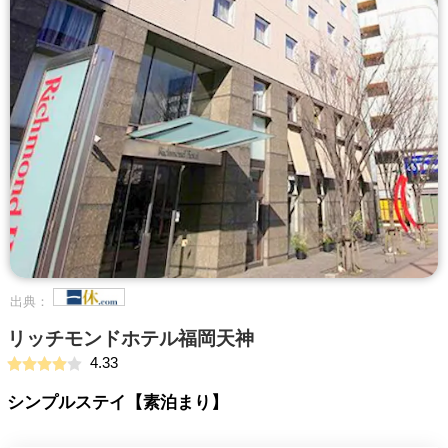
出典：
リッチモンドホテル福岡天神
4.33
シンプルステイ【素泊まり】