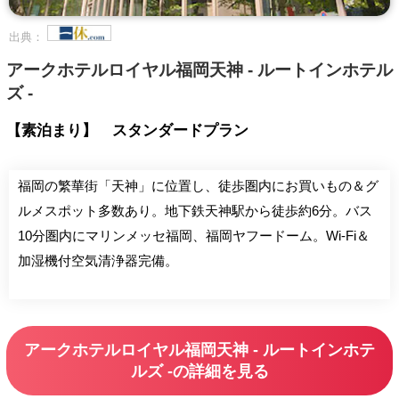
出典：
アークホテルロイヤル福岡天神 - ルートインホテル
ズ -
【素泊まり】 スタンダードプラン
福岡の繁華街「天神」に位置し、徒歩圏内にお買いもの＆グ
ルメスポット多数あり。地下鉄天神駅から徒歩約6分。バス
10分圏内にマリンメッセ福岡、福岡ヤフードーム。Wi-Fi＆
加湿機付空気清浄器完備。
アークホテルロイヤル福岡天神 - ルートインホテ
ルズ -の詳細を見る