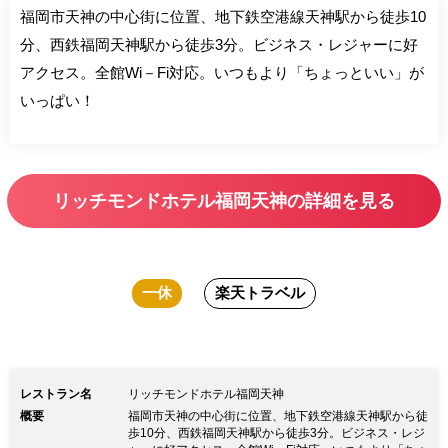
福岡市天神の中心街に位置、地下鉄空港線天神駅から徒歩10
分、西鉄福岡天神駅から徒歩3分。ビジネス・レジャーに好
アクセス。全館Wi－Fi対応。いつもより「ちょっといい」が
いっぱい！
リッチモンドホテル福岡天神の詳細を見る
一休
楽天トラベル
レストラン名
リッチモンドホテル福岡天神
概要
福岡市天神の中心街に位置、地下鉄空港線天神駅から徒
歩10分、西鉄福岡天神駅から徒歩3分。ビジネス・レジ