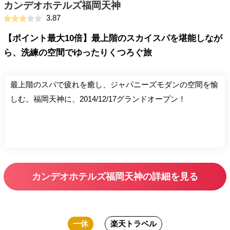
カンデオホテルズ福岡天神
3.87
【ポイント最大10倍】最上階のスカイスパを堪能しなが
ら、洗練の空間でゆったりくつろぐ旅
最上階のスパで疲れを癒し、ジャパニーズモダンの空間を愉
しむ。福岡天神に、2014/12/17グランドオープン！
カンデオホテルズ福岡天神の詳細を見る
一休
楽天トラベル