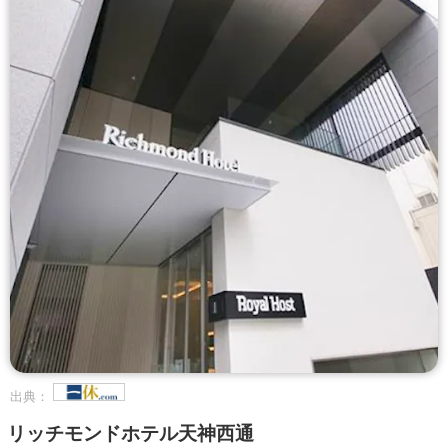
出典：
リッチモンドホテル天神西通