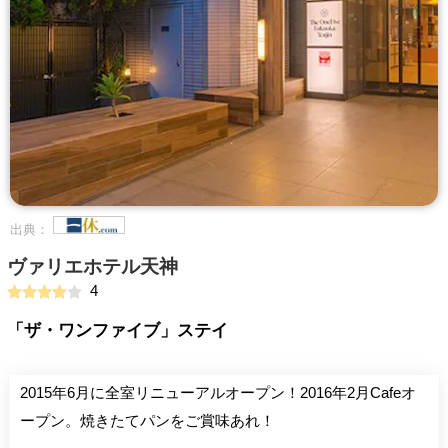
出典：
ヴァリエホテル天神
4
「ザ・ワンファイブ」ステイ
2015年6月に全室リニューアルオープン！2016年2月Cafeオ
ープン。焼きたてパンをご賞味あれ！