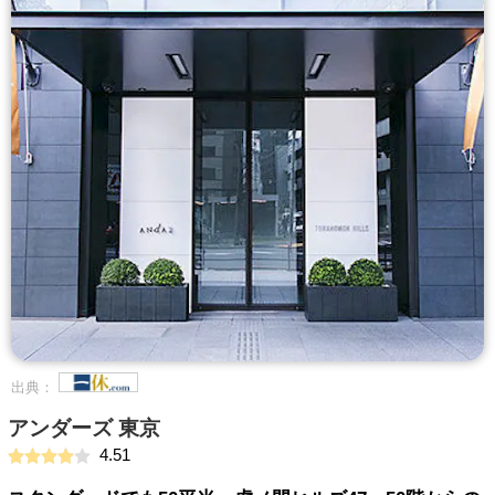
出典：
アンダーズ 東京
4.51