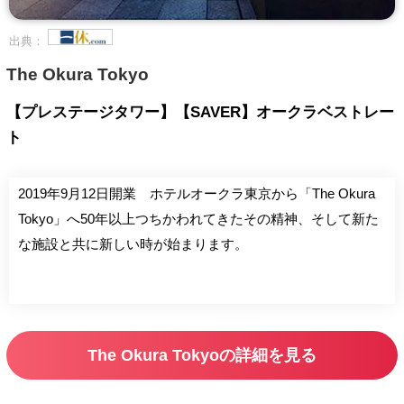
出典：
The Okura Tokyo
【プレステージタワー】【SAVER】オークラベストレー
ト
2019年9月12日開業 ホテルオークラ東京から「The Okura
Tokyo」へ50年以上つちかわれてきたその精神、そして新た
な施設と共に新しい時が始まります。
The Okura Tokyoの詳細を見る