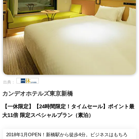
出典：
カンデオホテルズ東京新橋
【一休限定】【24時間限定！タイムセール】ポイント最
大11倍 限定スペシャルプラン（素泊）
2018年1月OPEN！新橋駅から徒歩4分。ビジネスはもちろ