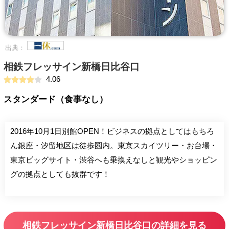
出典：
相鉄フレッサイン新橋日比谷口
4.06
スタンダード（食事なし）
2016年10月1日別館OPEN！ビジネスの拠点としてはもちろ
ん銀座・汐留地区は徒歩圏内。東京スカイツリー・お台場・
東京ビッグサイト・渋谷へも乗換えなしと観光やショッピン
グの拠点としても抜群です！
相鉄フレッサイン新橋日比谷口の詳細を見る