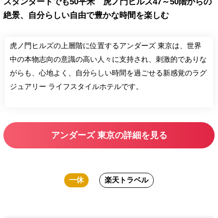
スタンダードでも50平米 虎ノ門ヒルズ47～50階からの
絶景、自分らしい自由で豊かな時間を楽しむ
虎ノ門ヒルズの上層階に位置するアンダーズ 東京は、世界
中の本物志向の意識の高い人々に支持され、刺激的でありな
がらも、心地よく、自分らしい時間を過ごせる新感覚のラグ
ジュアリー ライフスタイルホテルです。
アンダーズ 東京の詳細を見る
一休
楽天トラベル