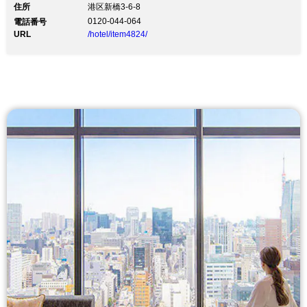
住所
港区新橋3-6-8
0120-044-064
電話番号
URL
/hotel/item4824/