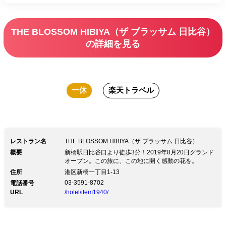
THE BLOSSOM HIBIYA（ザ ブラッサム 日比谷）
の詳細を見る
一休
楽天トラベル
レストラン名
THE BLOSSOM HIBIYA（ザ ブラッサム 日比谷）
概要
新橋駅日比谷口より徒歩3分！2019年8月20日グランド
オープン。この旅に、この地に開く感動の花を。
住所
港区新橋一丁目1-13
03-3591-8702
電話番号
URL
/hotel/item1940/