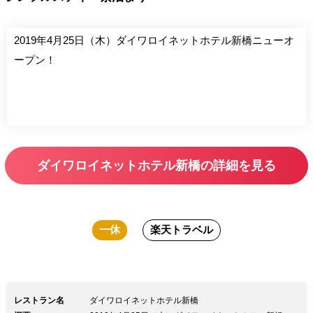
2019年4月25日（木）ダイワロイネットホテル新橋ニューオ
ープン！
ダイワロイネットホテル新橋の詳細を見る
一休
楽天トラベル
レストラン名
ダイワロイネットホテル新橋