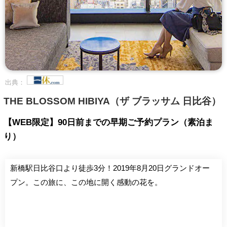
出典：
THE BLOSSOM HIBIYA（ザ ブラッサム 日比谷）
【WEB限定】90日前までの早期ご予約プラン（素泊ま
り）
新橋駅日比谷口より徒歩3分！2019年8月20日グランドオー
プン。この旅に、この地に開く感動の花を。