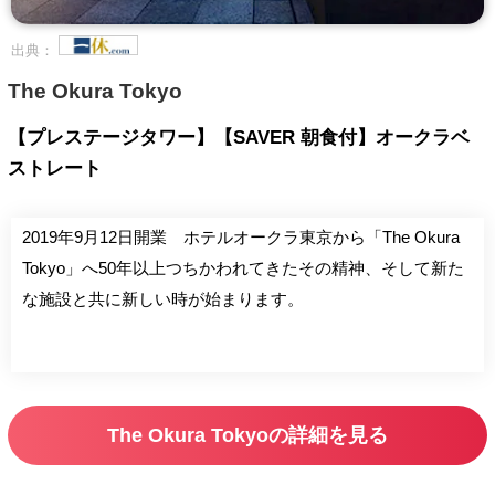
出典：
The Okura Tokyo
【プレステージタワー】【SAVER 朝食付】オークラベ
ストレート
2019年9月12日開業 ホテルオークラ東京から「The Okura
Tokyo」へ50年以上つちかわれてきたその精神、そして新た
な施設と共に新しい時が始まります。
The Okura Tokyoの詳細を見る