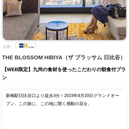
出典：
THE BLOSSOM HIBIYA（ザ ブラッサム 日比谷）
【WEB限定】九州の食材を使ったこだわりの朝食付プラ
ン
新橋駅日比谷口より徒歩3分！2019年8月20日グランドオー
プン。この旅に、この地に開く感動の花を。