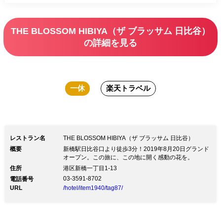
THE BLOSSOM HIBIYA（ザ ブラッサム 日比谷）
の詳細を見る
一休
楽天トラベル
レストラン名
THE BLOSSOM HIBIYA（ザ ブラッサム 日比谷）
概要
新橋駅日比谷口より徒歩3分！2019年8月20日グランド
オープン。この旅に、この地に開く感動の花を。
住所
港区新橋一丁目1-13
03-3591-8702
電話番号
URL
/hotel/item1940/tag87/