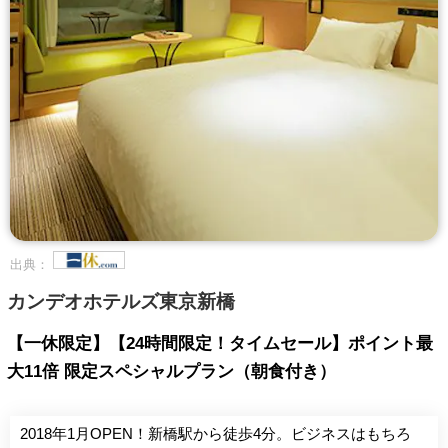
出典：
カンデオホテルズ東京新橋
【一休限定】【24時間限定！タイムセール】ポイント最
大11倍 限定スペシャルプラン（朝食付き）
2018年1月OPEN！新橋駅から徒歩4分。ビジネスはもちろ