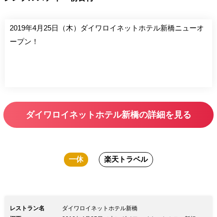
2019年4月25日（木）ダイワロイネットホテル新橋ニューオ
ープン！
ダイワロイネットホテル新橋の詳細を見る
一休
楽天トラベル
レストラン名
ダイワロイネットホテル新橋