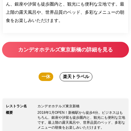
ん、銀座や汐留も徒歩圏内と、観光にも便利な立地です。最
上階の露天風呂や、世界品質のベッド、多彩なメニューの朝
食をお楽しみいただけます。
カンデオホテルズ東京新橋の詳細を見る
一休
楽天トラベル
レストラン名
カンデオホテルズ東京新橋
概要
2018年1月OPEN！新橋駅から徒歩4分。ビジネスはも
ちろん、銀座や汐留も徒歩圏内と、観光にも便利な立地
です。最上階の露天風呂や、世界品質のベッド、多彩な
メニューの朝食をお楽しみいただけます。