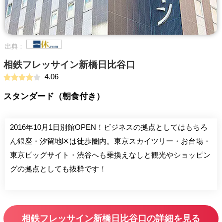
出典：
相鉄フレッサイン新橋日比谷口
4.06
スタンダード（朝食付き）
2016年10月1日別館OPEN！ビジネスの拠点としてはもちろ
ん銀座・汐留地区は徒歩圏内。東京スカイツリー・お台場・
東京ビッグサイト・渋谷へも乗換えなしと観光やショッピン
グの拠点としても抜群です！
相鉄フレッサイン新橋日比谷口の詳細を見る