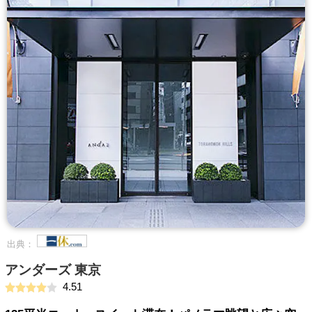
出典：
アンダーズ 東京
4.51