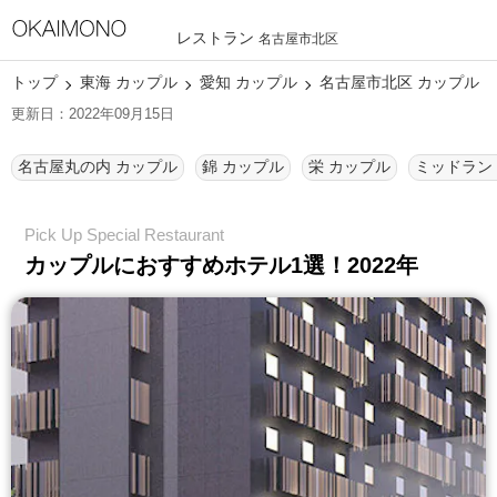
レストラン
名古屋市北区
トップ
東海 カップル
愛知 カップル
名古屋市北区 カップル
更新日：2022年09月15日
名古屋丸の内 カップル
錦 カップル
栄 カップル
カップルにおすすめホテル1選！2022年