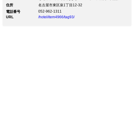
住所
名古屋市東区泉1丁目12-32
052-962-1311
電話番号
URL
/hotel/item4966/tag93/