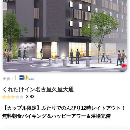
出典：
くれたけイン名古屋久屋大通
3.93
【カップル限定】ふたりでのんびり12時レイトアウト！
無料朝食バイキング＆ハッピーアワー＆浴場完備