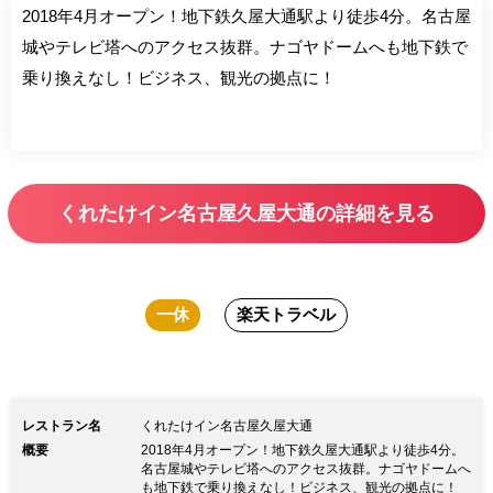
2018年4月オープン！地下鉄久屋大通駅より徒歩4分。名古屋
城やテレビ塔へのアクセス抜群。ナゴヤドームへも地下鉄で
乗り換えなし！ビジネス、観光の拠点に！
くれたけイン名古屋久屋大通の詳細を見る
一休
楽天トラベル
レストラン名
くれたけイン名古屋久屋大通
概要
2018年4月オープン！地下鉄久屋大通駅より徒歩4分。
名古屋城やテレビ塔へのアクセス抜群。ナゴヤドームへ
も地下鉄で乗り換えなし！ビジネス、観光の拠点に！