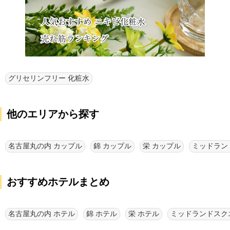
グリセリンフリー 化粧水
他のエリアから探す
名古屋丸の内 カップル
錦 カップル
栄 カップル
おすすめホテルまとめ
名古屋丸の内 ホテル
錦 ホテル
栄 ホテル