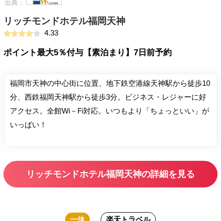
出典：
リッチモンドホテル福岡天神
4.33
ポイント最大5％付与【素泊まり】7日前予約
福岡市天神の中心街に位置、地下鉄空港線天神駅から徒歩10
分、西鉄福岡天神駅から徒歩3分。ビジネス・レジャーに好
アクセス。全館Wi－Fi対応。いつもより「ちょっといい」が
いっぱい！
リッチモンドホテル福岡天神の詳細を見る
一休
楽天トラベル