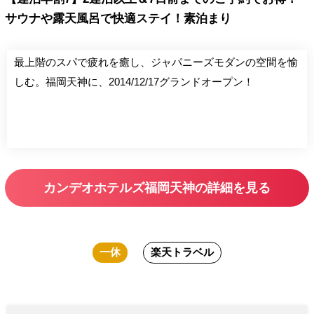
サウナや露天風呂で快適ステイ！素泊まり
最上階のスパで疲れを癒し、ジャパニーズモダンの空間を愉
しむ。福岡天神に、2014/12/17グランドオープン！
カンデオホテルズ福岡天神の詳細を見る
一休
楽天トラベル