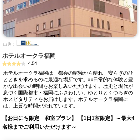
出典：
ホテルオークラ福岡
4.54
ホテルオークラ福岡は、都会の喧騒から離れ、安らぎのひ
とときを求めるのに最適な場所です。非日常的な体験と豊
かな出会いの時間をお楽しみいただけます。歴史と現代が
息づく国際都市・福岡にふさわしい、ゆとりとくつろぎの
ホスピタリティをお届けします。ホテルオークラ福岡に
は、上質な時間が流れています。
【お日にち限定 和室プラン】 【1日1室限定】～最大4
名様までご利用いただけます～