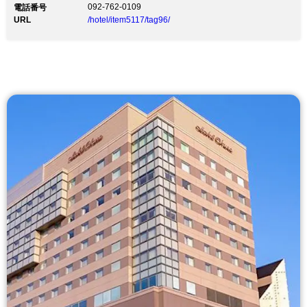
092-762-0109
電話番号
URL
/hotel/item5117/tag96/