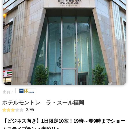
出典：
ホテルモントレ ラ・スール福岡
3.95
【ビジネス向き】1日限定10室！19時～翌9時までショー