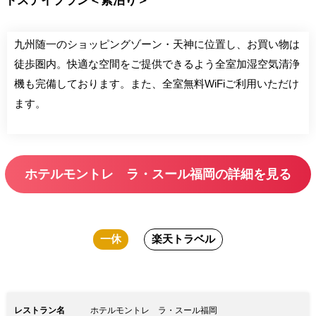
トステイプラン＜素泊り＞
九州随一のショッピングゾーン・天神に位置し、お買い物は
徒歩圏内。快適な空間をご提供できるよう全室加湿空気清浄
機も完備しております。また、全室無料WiFiご利用いただけ
ます。
ホテルモントレ ラ・スール福岡の詳細を見る
一休
楽天トラベル
レストラン名
ホテルモントレ ラ・スール福岡