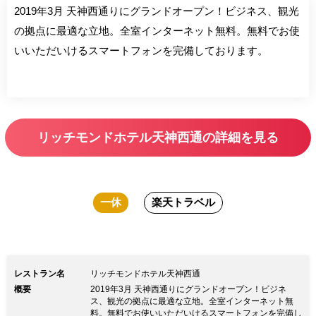
2019年3月 天神西通りにグランドオープン！ビジネス、観光
の拠点に最適な立地。全室インターネット無料。無料でお使
いいただいけるスマートフォンを完備しております。
リッチモンドホテル天神西通の詳細を見る
一休
楽天トラベル
レストラン名
リッチモンドホテル天神西通
概要
2019年3月 天神西通りにグランドオープン！ビジネ
ス、観光の拠点に最適な立地。全室インターネット無
料。無料でお使いいただいけるスマートフォンを完備し