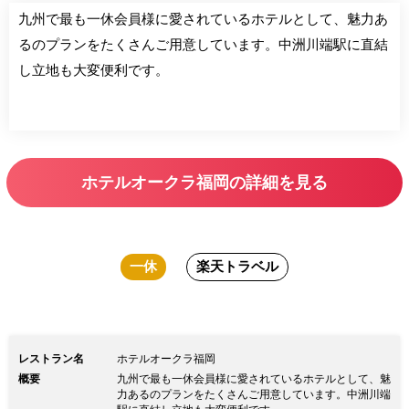
九州で最も一休会員様に愛されているホテルとして、魅力あ
るのプランをたくさんご用意しています。中洲川端駅に直結
し立地も大変便利です。
ホテルオークラ福岡の詳細を見る
一休
楽天トラベル
レストラン名
ホテルオークラ福岡
概要
九州で最も一休会員様に愛されているホテルとして、魅
力あるのプランをたくさんご用意しています。中洲川端