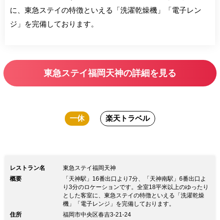
に、東急ステイの特徴といえる「洗濯乾燥機」「電子レン
ジ」を完備しております。
東急ステイ福岡天神の詳細を見る
一休
楽天トラベル
レストラン名
東急ステイ福岡天神
概要
「天神駅」16番出口より7分、「天神南駅」6番出口よ
り3分のロケーションです。全室18平米以上のゆったり
とした客室に、東急ステイの特徴といえる「洗濯乾燥
機」「電子レンジ」を完備しております。
住所
福岡市中央区春吉3-21-24