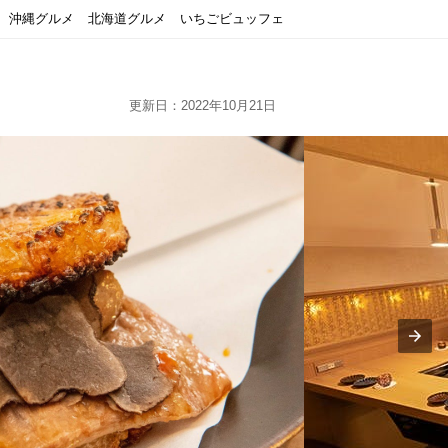
沖縄グルメ
北海道グルメ
いちごビュッフェ
更新日：2022年10月21日