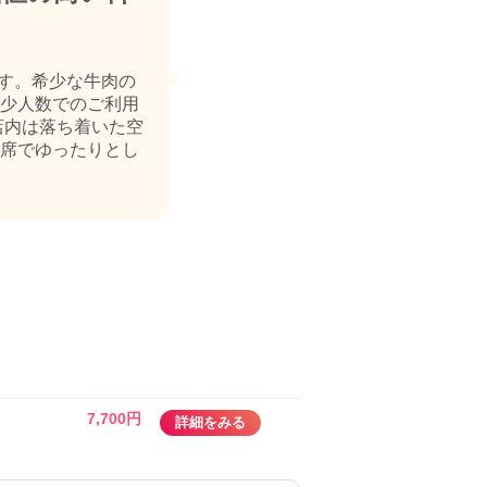
す。希少な牛肉の
少人数でのご利用
店内は落ち着いた空
席でゆったりとし
7,700円
詳細をみる