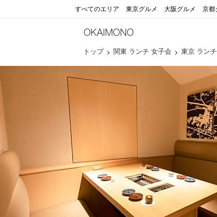
すべてのエリア
東京グルメ
大阪グルメ
京都
トップ
関東 ランチ 女子会
東京 ランチ