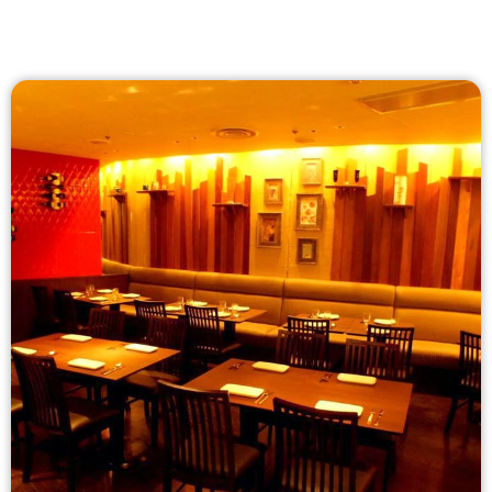
ーもございますので、お気軽にお問い合わせ下さい。
その他、各地より新鮮な食材を入荷しております。詳細
はHPをご覧下さい。