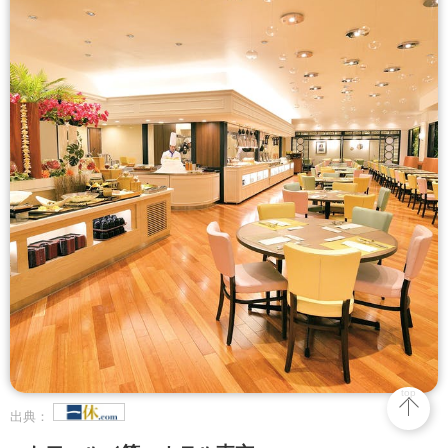
top
出典：