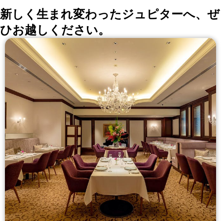
新しく生まれ変わったジュピターへ、ぜ
ひお越しください。