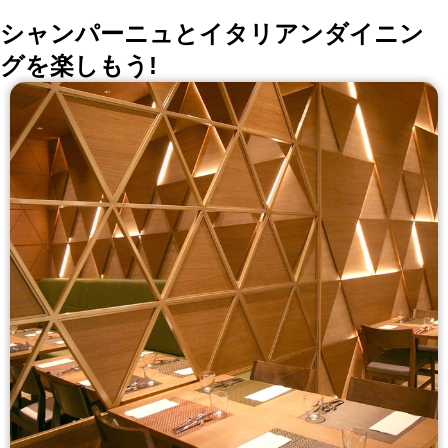
シャンパーニュとイタリアンダイニン
グを楽しもう!