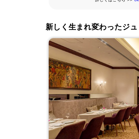
新しく生まれ変わったジュ