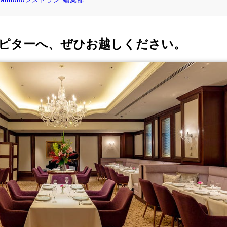
ピターへ、ぜひお越しください。