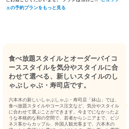
ェの予約プランをもっと見る
食べ放題スタイルとオーダーバイコ
ーススタイルを気分やスタイルに合
わせて選べる、新しいスタイルのし
ゃぶしゃぶ・寿司店です。
六本木の新しいしゃぶしゃぶ・寿司店「鉢山」では、
食べ放題スタイルやコース注文など、気分やスタイル
に合わせて選ぶことができます。今までになかったよ
うな本格的な和の空間で、若者からシニアまで、ビジ
ネス客からカップル、外国人観光客まで、六本木の