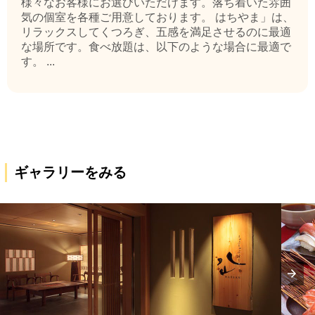
様々なお客様にお選びいただけます。落ち着いた雰囲
気の個室を各種ご用意しております。 はちやま」は、
リラックスしてくつろぎ、五感を満足させるのに最適
な場所です。食べ放題は、以下のような場合に最適で
す。 ...
ギャラリーをみる