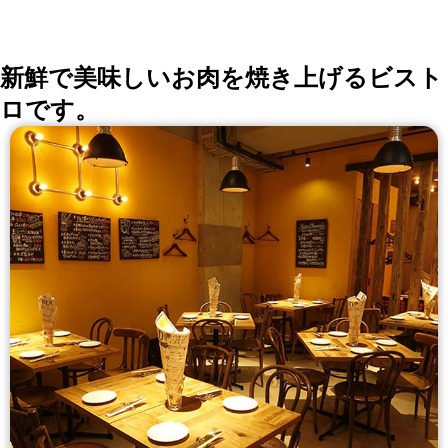
新鮮で美味しいお肉を焼き上げるビスト
ロです。