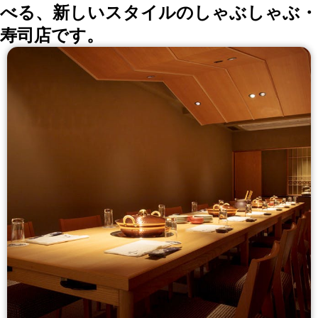
べる、新しいスタイルのしゃぶしゃぶ・
寿司店です。