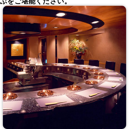
ぶをご堪能ください。