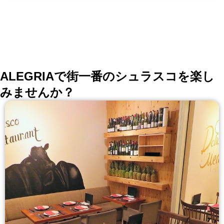
ALEGRIAで街一番のシュラスコを楽し
みませんか？