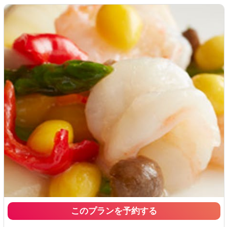
このプランを予約する