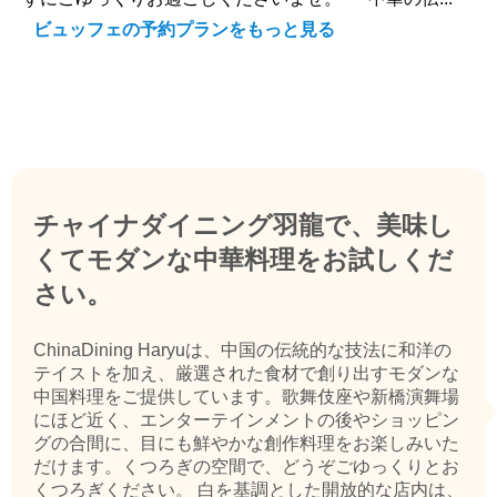
ビュッフェの予約プランをもっと見る
チャイナダイニング羽龍で、美味し
くてモダンな中華料理をお試しくだ
さい。
ChinaDining Haryuは、中国の伝統的な技法に和洋の
テイストを加え、厳選された食材で創り出すモダンな
中国料理をご提供しています。歌舞伎座や新橋演舞場
にほど近く、エンターテインメントの後やショッピン
グの合間に、目にも鮮やかな創作料理をお楽しみいた
だけます。くつろぎの空間で、どうぞごゆっくりとお
くつろぎください。 白を基調とした開放的な店内は、