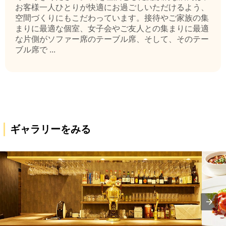
お客様一人ひとりが快適にお過ごしいただけるよう、
空間づくりにもこだわっています。接待やご家族の集
まりに最適な個室、女子会やご友人との集まりに最適
な片側がソファー席のテーブル席、そして、そのテー
ブル席で ...
ギャラリーをみる