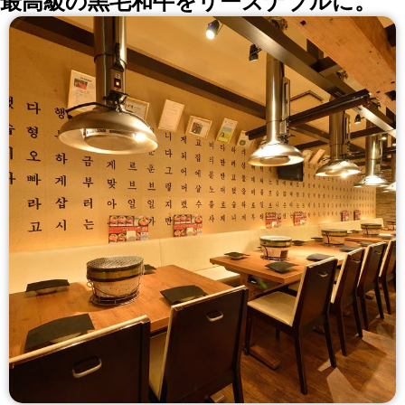
最高級の黒毛和牛をリーズナブルに。