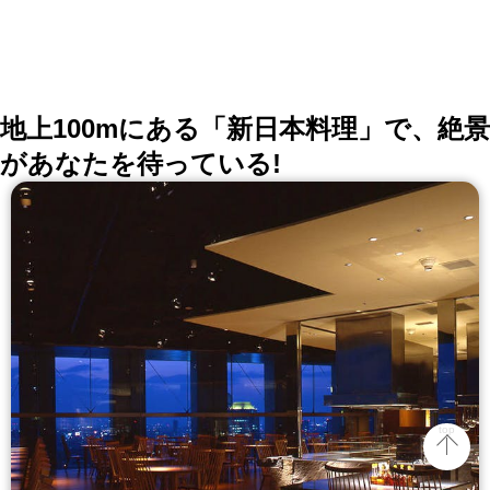
地上100mにある「新日本料理」で、絶景
があなたを待っている!
top