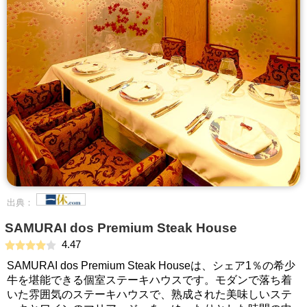
出典：
SAMURAI dos Premium Steak House
4.47
SAMURAI dos Premium Steak Houseは、シェア1％の希少
牛を堪能できる個室ステーキハウスです。モダンで落ち着
いた雰囲気のステーキハウスで、熟成された美味しいステ