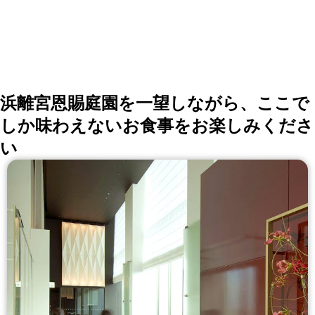
浜離宮恩賜庭園を一望しながら、ここで
しか味わえないお食事をお楽しみくださ
い