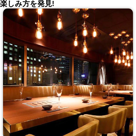
楽しみ方を発見!