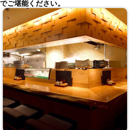
でご堪能ください。