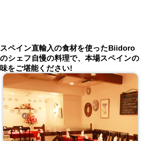
スペイン直輸入の食材を使ったBiidoro
のシェフ自慢の料理で、本場スペインの
味をご堪能ください!