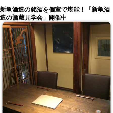
新亀酒造の銘酒を個室で堪能！「新亀酒
造の酒蔵見学会」開催中