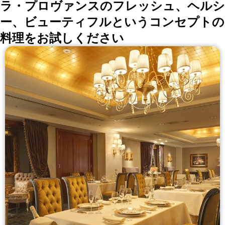
ラ・プロヴァンスのフレッシュ、ヘルシ
ー、ビューティフルというコンセプトの
料理をお試しください