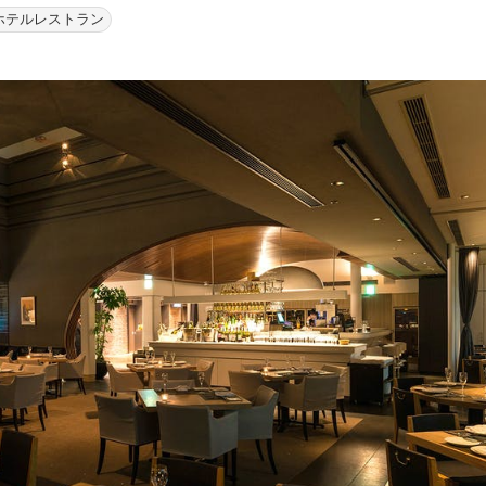
ホテルレストラン