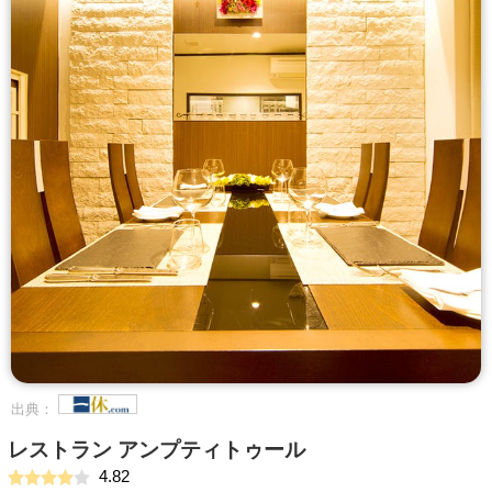
出典：
レストラン アンプティトゥール
4.82