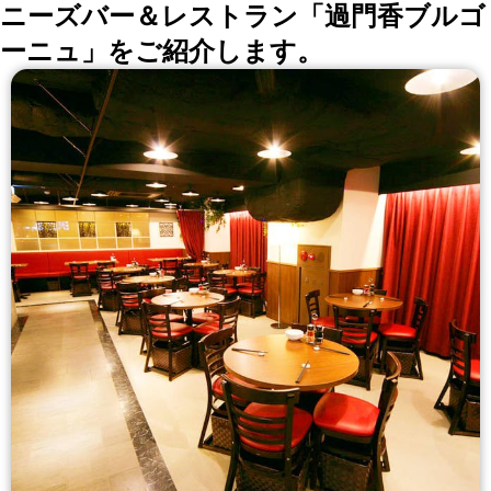
ニーズバー＆レストラン「過門香ブルゴ
ーニュ」をご紹介します。