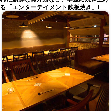
る「エンターテイメント鉄板焼き」!