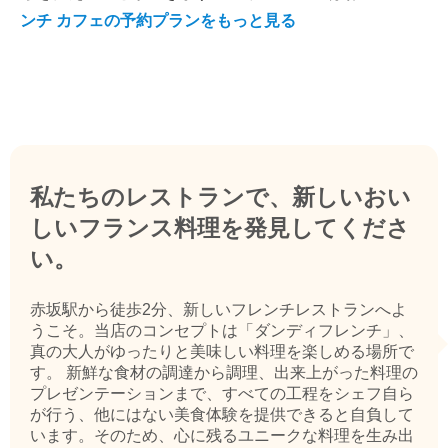
ンチ カフェの予約プランをもっと見る
私たちのレストランで、新しいおい
しいフランス料理を発見してくださ
い。
赤坂駅から徒歩2分、新しいフレンチレストランへよ
うこそ。当店のコンセプトは「ダンディフレンチ」、
真の大人がゆったりと美味しい料理を楽しめる場所で
す。 新鮮な食材の調達から調理、出来上がった料理の
プレゼンテーションまで、すべての工程をシェフ自ら
が行う、他にはない美食体験を提供できると自負して
います。そのため、心に残るユニークな料理を生み出