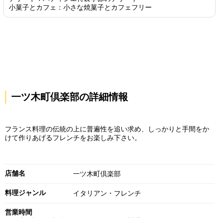
小菓子とカフェ：小さな焼菓子とカフェフリー
一ツ木町倶楽部の詳細情報
フランス料理の伝統の上に普遍性を追い求め、しっかりと手間をか
けて作りあげるフレンチをお楽しみ下さい。
店舗名
一ツ木町倶楽部
料理ジャンル
イタリアン・フレンチ
営業時間