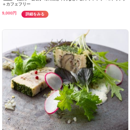
＋カフェフリー
9,000円
詳細をみる