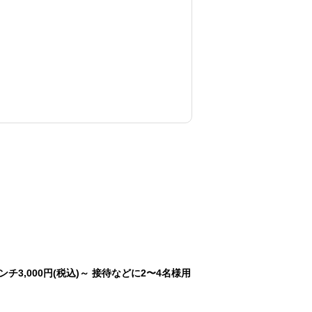
3,000円(税込)～ 接待などに2〜4名様用