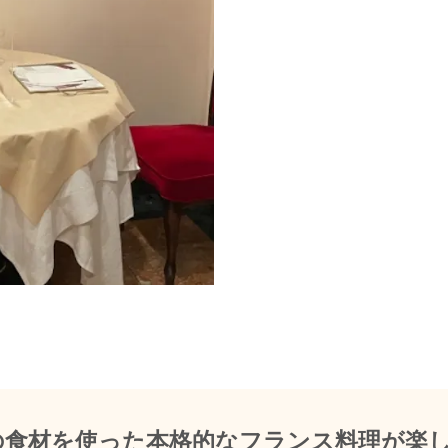
の食材を使った本格的なフランス料理が楽