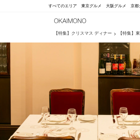
すべてのエリア
東京グルメ
大阪グルメ
京都
【特集】クリスマス ディナー
【特集】東