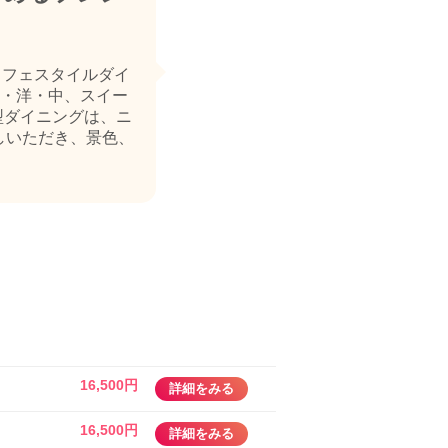
ッフェスタイルダイ
・洋・中、スイー
型ダイニングは、ニ
しいただき、景色、
16,500円
詳細をみる
16,500円
詳細をみる