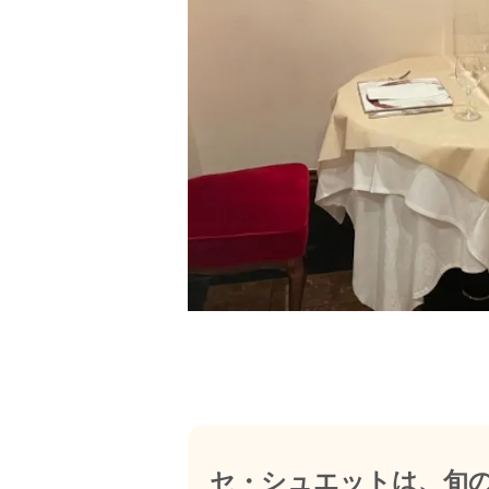
セ・シュエットは、旬