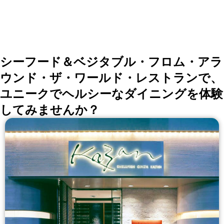
シーフード＆ベジタブル・フロム・アラ
ウンド・ザ・ワールド・レストランで、
ユニークでヘルシーなダイニングを体験
してみませんか？