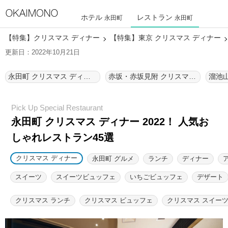
ホテル
レストラン
永田町
永田町
【特集】クリスマス ディナー
【特集】東京 クリスマス ディナー
更新日：2022年10月21日
永田町 クリスマス ディナー
赤坂・赤坂見附 クリスマス ディナー
永田町 クリスマス ディナー 2022！ 人気お
しゃれレストラン45選
クリスマス ディナー
永田町 グルメ
ランチ
ディナー
スイーツ
スイーツビュッフェ
いちごビュッフェ
デザート
クリスマス ランチ
クリスマス ビュッフェ
クリスマス スイー