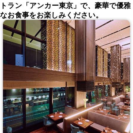
トラン「アンカー東京」で、豪華で優雅
なお食事をお楽しみください。