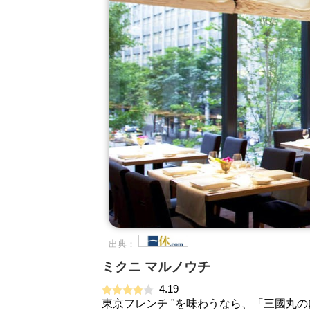
出典：
ミクニ マルノウチ
4.19
東京フレンチ "を味わうなら、「三國丸