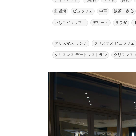
鉄板焼
ビュッフェ
中華
飲茶・点心
いちごビュッフェ
デザート
サラダ
クリスマス ランチ
クリスマス ビュッフェ
クリスマス デートレストラン
クリスマス 