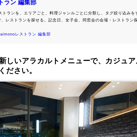
ストラン 編集部
級レストランを、エリアごと、料理ジャンルごとに分類し、タグ絞り込みを
で、レストランを探せる。記念日、女子会、同窓会の会場・レストラン
kaimonoレストラン 編集部
新しいアラカルトメニューで、カジュア
ください。