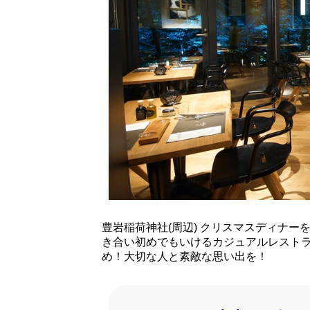
豊岩稲荷神社(周辺) クリスマスディナ
き合い初めでもいけるカジュアルレスト
め！大切な人と素敵な思い出を！