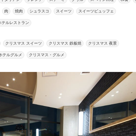
肉
焼肉
シュラスコ
スイーツ
スイーツビュッフェ
ホテルレストラン
クリスマス スイーツ
クリスマス 鉄板焼
クリスマス 夜景
ホテルグルメ
クリスマス・グルメ