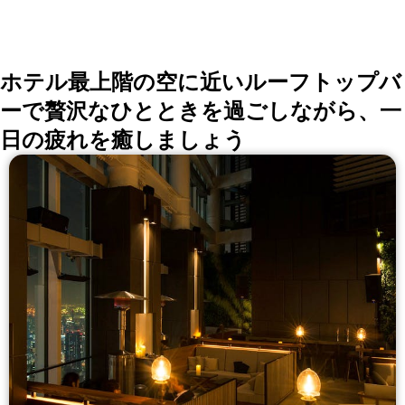
ホテル最上階の空に近いルーフトップバ
ーで贅沢なひとときを過ごしながら、一
日の疲れを癒しましょう