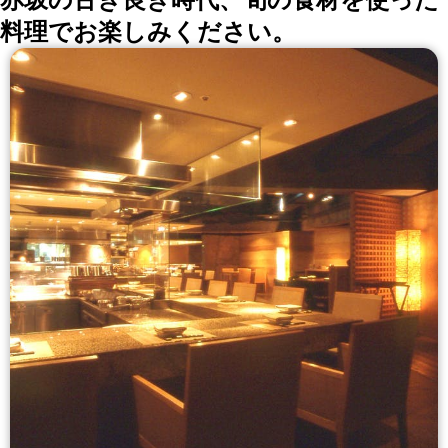
料理でお楽しみください。