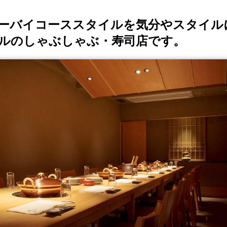
ーバイコーススタイルを気分やスタイル
ルのしゃぶしゃぶ・寿司店です。