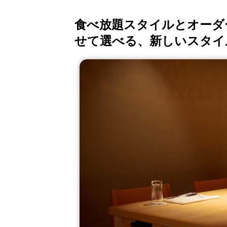
食べ放題スタイルとオーダ
せて選べる、新しいスタイ