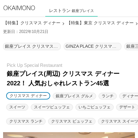
レストラン
銀座プレイス
【特集】クリスマス ディナー
【特集】東京 クリスマス ディナー
更新日：2022年10月21日
銀座プレイス クリスマス ディナー
GINZA PLACE クリスマス ディナー
銀座プレイス(周辺) クリスマス ディナー
2022！ 人気おしゃれレストラン45選
クリスマス ディナー
銀座プレイス グルメ
ランチ
ディナ
スイーツ
スイーツビュッフェ
いちごビュッフェ
デザート
クリスマス ランチ
クリスマス ビュッフェ
クリスマス スイー