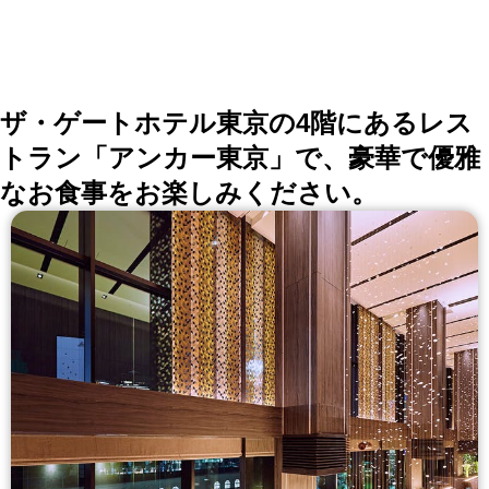
ザ・ゲートホテル東京の4階にあるレス
トラン「アンカー東京」で、豪華で優雅
なお食事をお楽しみください。