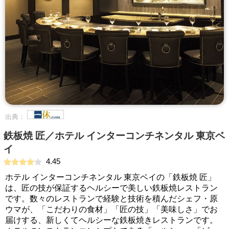
出典：
鉄板焼 匠／ホテル インターコンチネンタル 東京ベ
イ
4.45
ホテル インターコンチネンタル 東京ベイの「鉄板焼 匠」
は、匠の技が保証するヘルシーで美しい鉄板焼レストラン
です。数々のレストランで経験と技術を積んだシェフ・原
ウマが、「こだわりの食材」「匠の技」「美味しさ」でお
届けする、新しくてヘルシーな鉄板焼きレストランです。