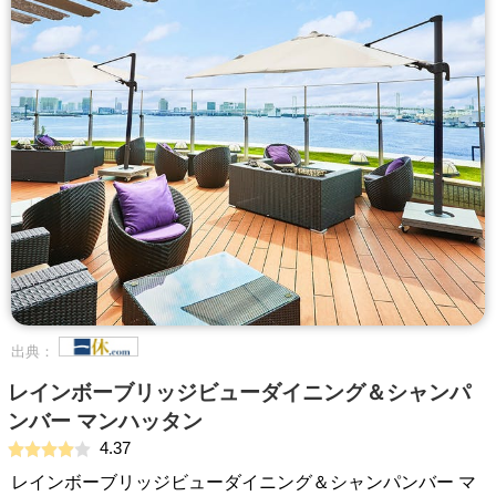
出典：
レインボーブリッジビューダイニング＆シャンパ
ンバー マンハッタン
4.37
レインボーブリッジビューダイニング＆シャンパンバー マ