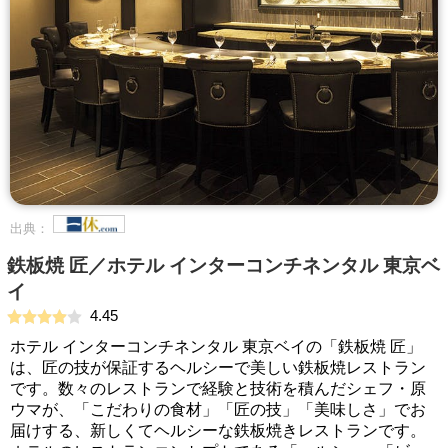
出典：
鉄板焼 匠／ホテル インターコンチネンタル 東京ベ
イ
4.45
ホテル インターコンチネンタル 東京ベイの「鉄板焼 匠」
は、匠の技が保証するヘルシーで美しい鉄板焼レストラン
です。数々のレストランで経験と技術を積んだシェフ・原
ウマが、「こだわりの食材」「匠の技」「美味しさ」でお
届けする、新しくてヘルシーな鉄板焼きレストランです。