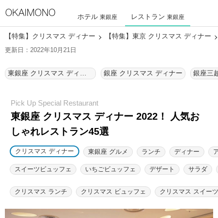
ホテル
レストラン
東銀座
東銀座
【特集】クリスマス ディナー
【特集】東京 クリスマス ディナー
更新日：2022年10月21日
東銀座 クリスマス ディナー
銀座 クリスマス ディナー
東銀座 クリスマス ディナー 2022！ 人気お
しゃれレストラン45選
クリスマス ディナー
東銀座 グルメ
ランチ
ディナー
スイーツビュッフェ
いちごビュッフェ
デザート
サラダ
クリスマス ランチ
クリスマス ビュッフェ
クリスマス スイー