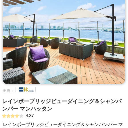
出典：
レインボーブリッジビューダイニング＆シャンパ
ンバー マンハッタン
4.37
レインボーブリッジビューダイニング＆シャンパンバー マ