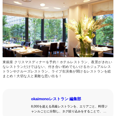
東銀座 クリスマスディナーを予約！ホテルレストラン、夜景がきれい
なレストランだけではない、付き合い初めでもいけるカジュアルレス
トランやクルーズレストラン、ライブ生演奏が聞けるレストランを総
まとめ！大切な人と素敵な思い出を！
okaimonoレストラン 編集部
8,000を超える高級レストランを、エリアごと、料理ジ
ャンルごとに分類し、タグ絞り込みをすることで、 い