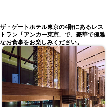
ザ・ゲートホテル東京の4階にあるレス
トラン「アンカー東京」で、豪華で優雅
なお食事をお楽しみください。