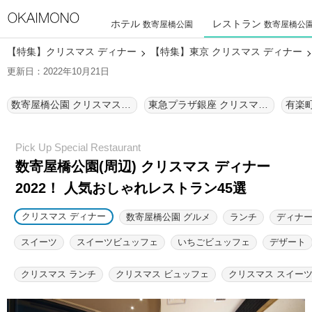
ホテル
レストラン
数寄屋橋公園
数寄屋橋公
【特集】クリスマス ディナー
【特集】東京 クリスマス ディナー
更新日：2022年10月21日
数寄屋橋公園 クリスマス ディナー
東急プラザ銀座 クリスマス ディナー
数寄屋橋公園(周辺) クリスマス ディナー
2022！ 人気おしゃれレストラン45選
クリスマス ディナー
数寄屋橋公園 グルメ
ランチ
ディナ
スイーツ
スイーツビュッフェ
いちごビュッフェ
デザート
クリスマス ランチ
クリスマス ビュッフェ
クリスマス スイー