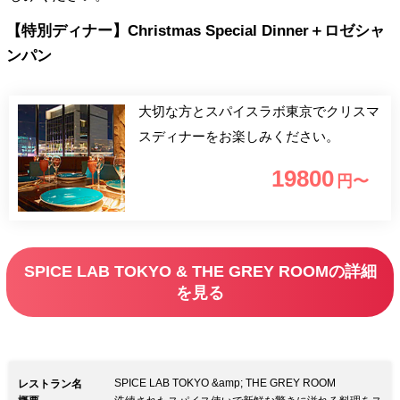
【特別ディナー】Christmas Special Dinner＋ロゼシャ
ンパン
大切な方とスパイスラボ東京でクリスマ
スディナーをお楽しみください。
19800
円〜
SPICE LAB TOKYO & THE GREY ROOMの詳細
を見る
SPICE LAB TOKYO &amp; THE GREY ROOM
レストラン名