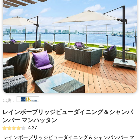
出典：
レインボーブリッジビューダイニング＆シャンパ
ンバー マンハッタン
4.37
レインボーブリッジビューダイニング＆シャンパンバー マ