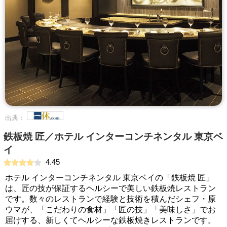
出典：
鉄板焼 匠／ホテル インターコンチネンタル 東京ベ
イ
4.45
ホテル インターコンチネンタル 東京ベイの「鉄板焼 匠」
は、匠の技が保証するヘルシーで美しい鉄板焼レストラン
です。数々のレストランで経験と技術を積んだシェフ・原
ウマが、「こだわりの食材」「匠の技」「美味しさ」でお
届けする、新しくてヘルシーな鉄板焼きレストランです。