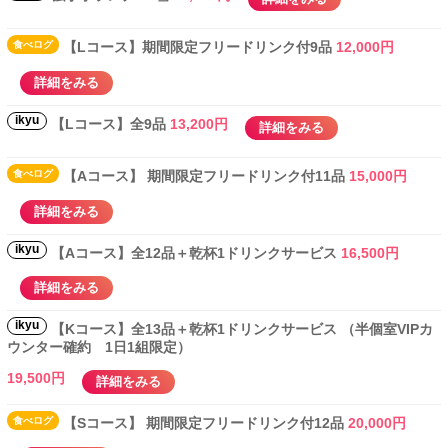
食べ
ログ
【Lコース】期間限定フリードリンク付9品
12,000円
詳細をみる
ikyu
【Lコース】全9品
13,200円
詳細をみる
食べ
ログ
【Aコース】 期間限定フリードリンク付11品
15,000円
詳細をみる
ikyu
【Aコース】全12品＋乾杯1ドリンクサービス
16,500円
詳細をみる
ikyu
【Kコース】全13品＋乾杯1ドリンクサービス （半個室VIPカ
ウンター確約 1日1組限定）
19,500円
詳細をみる
食べ
ログ
【Sコース】 期間限定フリードリンク付12品
20,000円