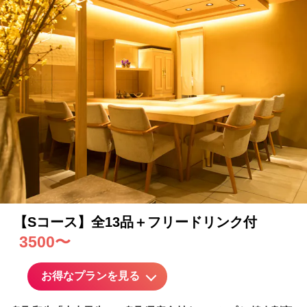
【Sコース】全13品＋フリードリンク付
3500〜
お得なプランを見る