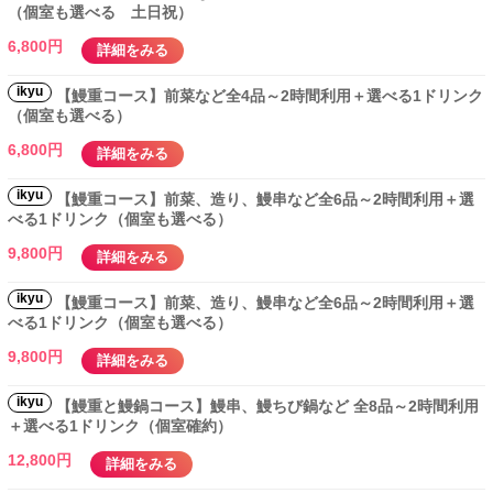
（個室も選べる 土日祝）
6,800円
詳細をみる
ikyu
【鰻重コース】前菜など全4品～2時間利用＋選べる1ドリンク
（個室も選べる）
6,800円
詳細をみる
ikyu
【鰻重コース】前菜、造り、鰻串など全6品～2時間利用＋選
べる1ドリンク（個室も選べる）
9,800円
詳細をみる
ikyu
【鰻重コース】前菜、造り、鰻串など全6品～2時間利用＋選
べる1ドリンク（個室も選べる）
9,800円
詳細をみる
ikyu
【鰻重と鰻鍋コース】鰻串、鰻ちび鍋など 全8品～2時間利用
＋選べる1ドリンク（個室確約）
12,800円
詳細をみる