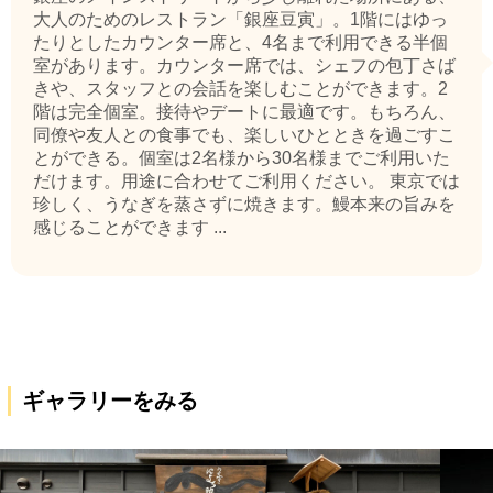
大人のためのレストラン「銀座豆寅」。1階にはゆっ
たりとしたカウンター席と、4名まで利用できる半個
室があります。カウンター席では、シェフの包丁さば
きや、スタッフとの会話を楽しむことができます。2
階は完全個室。接待やデートに最適です。もちろん、
同僚や友人との食事でも、楽しいひとときを過ごすこ
とができる。個室は2名様から30名様までご利用いた
だけます。用途に合わせてご利用ください。 東京では
珍しく、うなぎを蒸さずに焼きます。鰻本来の旨みを
感じることができます ...
ギャラリーをみる