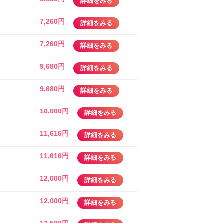
詳細をみる
7,260円
詳細をみる
7,260円
詳細をみる
9,680円
詳細をみる
9,680円
詳細をみる
10,000円
詳細をみる
11,616円
詳細をみる
11,616円
詳細をみる
12,000円
詳細をみる
12,000円
詳細をみる