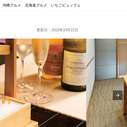
沖縄グルメ
北海道グルメ
いちごビュッフェ
更新日：2022年10月21日