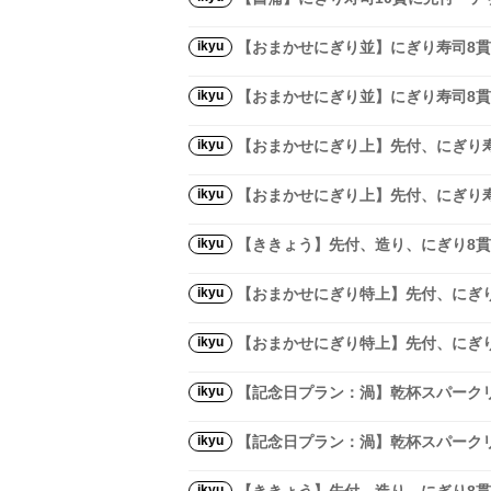
ikyu
【おまかせにぎり並】にぎり寿司8
ikyu
【おまかせにぎり並】にぎり寿司8
ikyu
【おまかせにぎり上】先付、にぎり寿
ikyu
【おまかせにぎり上】先付、にぎり寿
ikyu
【ききょう】先付、造り、にぎり8貫
ikyu
【おまかせにぎり特上】先付、にぎり
ikyu
【おまかせにぎり特上】先付、にぎり
ikyu
【記念日プラン：渦】乾杯スパークリ
ikyu
【記念日プラン：渦】乾杯スパークリ
ikyu