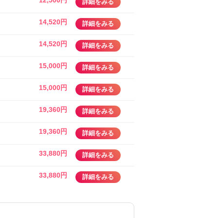
12,500円
詳細をみる
14,520円
詳細をみる
14,520円
詳細をみる
15,000円
詳細をみる
15,000円
詳細をみる
19,360円
詳細をみる
19,360円
詳細をみる
33,880円
詳細をみる
33,880円
詳細をみる