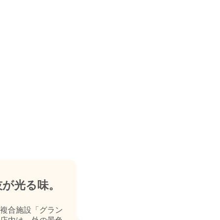
技が光る味。
複合施設「グラン