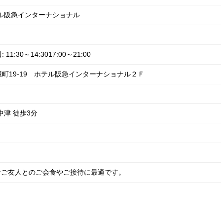
ル阪急インターナショナル
:30～14:3017:00～21:00
町19-19 ホテル阪急インターナショナル２Ｆ
中津 徒歩3分
なご友人とのご会食やご接待に最適です。