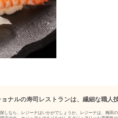
ショナルの寿司レストランは、繊細な職人
探しなら、レジーナはいかがでしょうか。レジーナは、梅田の