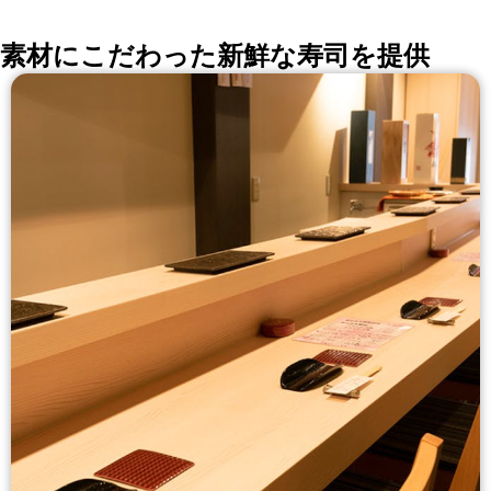
素材にこだわった新鮮な寿司を提供