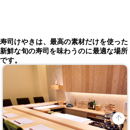
寿司けやきは、最高の素材だけを使った
新鮮な旬の寿司を味わうのに最適な場所
です。
top