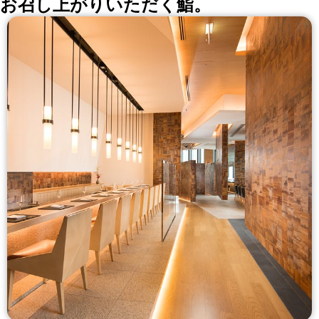
お召し上がりいただく鮨。