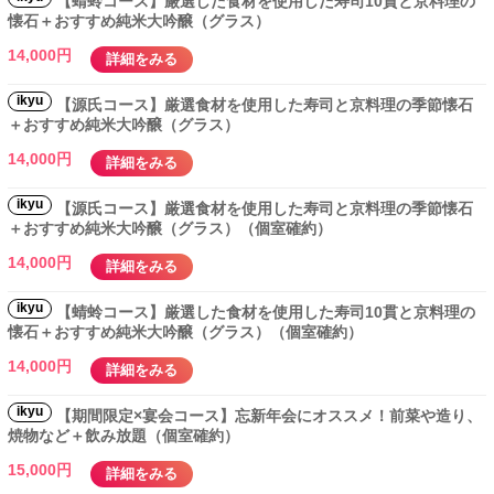
【蜻蛉コース】厳選した食材を使用した寿司10貫と京料理の
懐石＋おすすめ純米大吟醸（グラス）
14,000円
詳細をみる
ikyu
【源氏コース】厳選食材を使用した寿司と京料理の季節懐石
＋おすすめ純米大吟醸（グラス）
14,000円
詳細をみる
ikyu
【源氏コース】厳選食材を使用した寿司と京料理の季節懐石
＋おすすめ純米大吟醸（グラス）（個室確約）
14,000円
詳細をみる
ikyu
【蜻蛉コース】厳選した食材を使用した寿司10貫と京料理の
懐石＋おすすめ純米大吟醸（グラス）（個室確約）
14,000円
詳細をみる
ikyu
【期間限定×宴会コース】忘新年会にオススメ！前菜や造り、
焼物など＋飲み放題（個室確約）
15,000円
詳細をみる