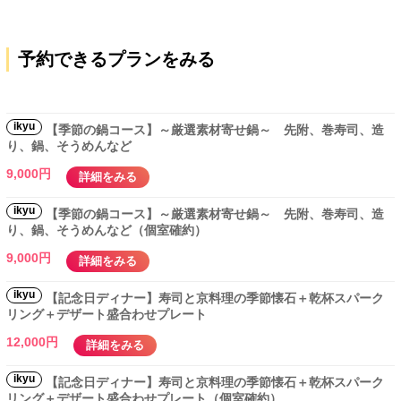
予約できるプランをみる
ikyu
【季節の鍋コース】～厳選素材寄せ鍋～ 先附、巻寿司、造
り、鍋、そうめんなど
9,000円
詳細をみる
ikyu
【季節の鍋コース】～厳選素材寄せ鍋～ 先附、巻寿司、造
り、鍋、そうめんなど（個室確約）
9,000円
詳細をみる
ikyu
【記念日ディナー】寿司と京料理の季節懐石＋乾杯スパーク
リング＋デザート盛合わせプレート
12,000円
詳細をみる
ikyu
【記念日ディナー】寿司と京料理の季節懐石＋乾杯スパーク
リング＋デザート盛合わせプレート（個室確約）