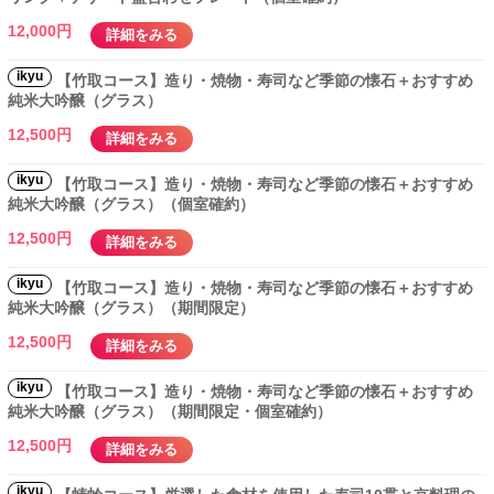
12,000円
詳細をみる
ikyu
【竹取コース】造り・焼物・寿司など季節の懐石＋おすすめ
純米大吟醸（グラス）
12,500円
詳細をみる
ikyu
【竹取コース】造り・焼物・寿司など季節の懐石＋おすすめ
純米大吟醸（グラス）（個室確約）
12,500円
詳細をみる
ikyu
【竹取コース】造り・焼物・寿司など季節の懐石＋おすすめ
純米大吟醸（グラス）（期間限定）
12,500円
詳細をみる
ikyu
【竹取コース】造り・焼物・寿司など季節の懐石＋おすすめ
純米大吟醸（グラス）（期間限定・個室確約）
12,500円
詳細をみる
ikyu