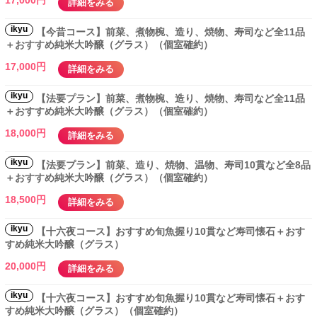
17,000円
詳細をみる
ikyu
【今昔コース】前菜、煮物椀、造り、焼物、寿司など全11品
＋おすすめ純米大吟醸（グラス）（個室確約）
17,000円
詳細をみる
ikyu
【法要プラン】前菜、煮物椀、造り、焼物、寿司など全11品
＋おすすめ純米大吟醸（グラス）（個室確約）
18,000円
詳細をみる
ikyu
【法要プラン】前菜、造り、焼物、温物、寿司10貫など全8品
＋おすすめ純米大吟醸（グラス）（個室確約）
18,500円
詳細をみる
ikyu
【十六夜コース】おすすめ旬魚握り10貫など寿司懐石＋おす
すめ純米大吟醸（グラス）
20,000円
詳細をみる
ikyu
【十六夜コース】おすすめ旬魚握り10貫など寿司懐石＋おす
すめ純米大吟醸（グラス）（個室確約）