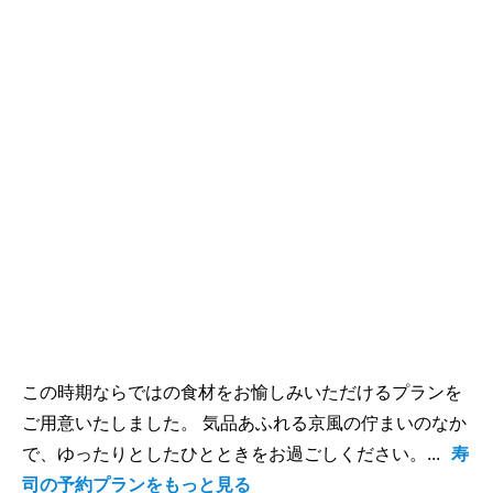
この時期ならではの食材をお愉しみいただけるプランを
ご用意いたしました。 気品あふれる京風の佇まいのなか
で、ゆったりとしたひとときをお過ごしください。...
寿
司の予約プランをもっと見る