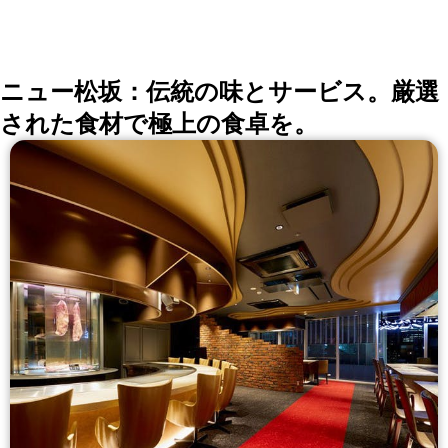
ニュー松坂：伝統の味とサービス。厳選
された食材で極上の食卓を。