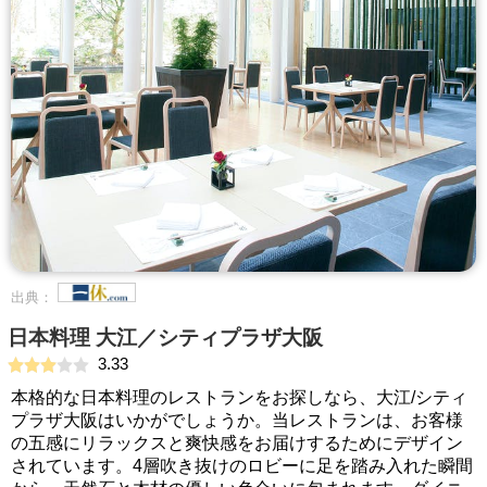
出典：
日本料理 大江／シティプラザ大阪
3.33
本格的な日本料理のレストランをお探しなら、大江/シティ
プラザ大阪はいかがでしょうか。当レストランは、お客様
の五感にリラックスと爽快感をお届けするためにデザイン
されています。4層吹き抜けのロビーに足を踏み入れた瞬間