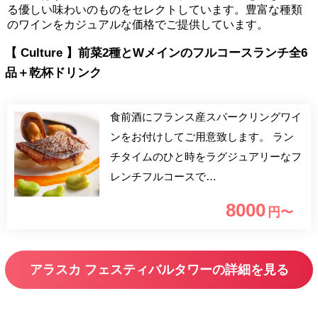
る優しい味わいのものをセレクトしています。豊富な種類
のワインをカジュアルな価格でご提供しています。
【 Culture 】前菜2種とWメインのフルコースランチ全6
品＋乾杯ドリンク
食前酒にフランス産スパークリングワイ
ンをお付けしてご用意致します。 ラン
チタイムのひと時をラグジュアリーなフ
レンチフルコースで…
8000
円〜
アラスカ フェスティバルタワーの詳細を見る