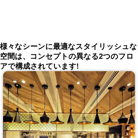
様々なシーンに最適なスタイリッシュな
空間は、コンセプトの異なる2つのフロ
アで構成されています!