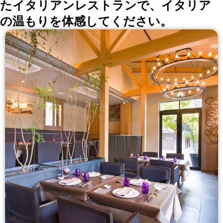
たイタリアンレストランで、イタリア
の温もりを体感してください。