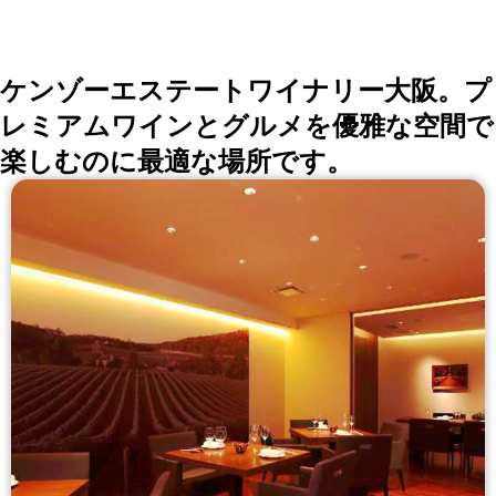
ケンゾーエステートワイナリー大阪。プ
レミアムワインとグルメを優雅な空間で
楽しむのに最適な場所です。