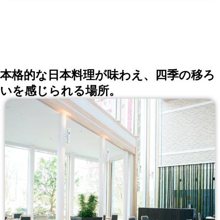
本格的な日本料理が味わえ、四季の移ろ
いを感じられる場所。