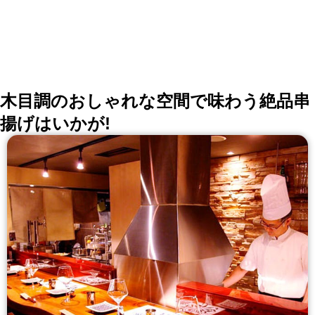
木目調のおしゃれな空間で味わう絶品串
揚げはいかが!