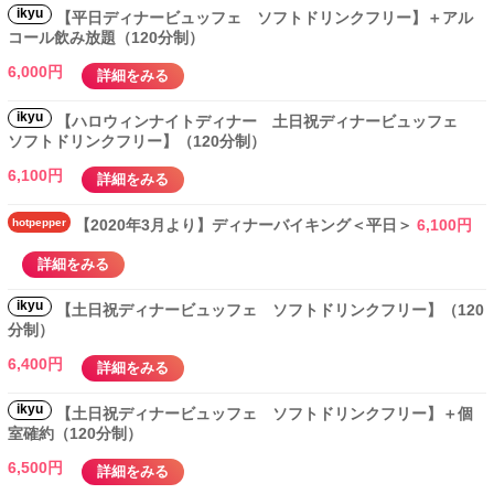
ikyu
【平日ディナービュッフェ ソフトドリンクフリー】＋アル
コール飲み放題（120分制）
6,000円
詳細をみる
ikyu
【ハロウィンナイトディナー 土日祝ディナービュッフェ
ソフトドリンクフリー】（120分制）
6,100円
詳細をみる
hotpepper
【2020年3月より】ディナーバイキング＜平日＞
6,100円
詳細をみる
ikyu
【土日祝ディナービュッフェ ソフトドリンクフリー】（120
分制）
6,400円
詳細をみる
ikyu
【土日祝ディナービュッフェ ソフトドリンクフリー】＋個
室確約（120分制）
6,500円
詳細をみる