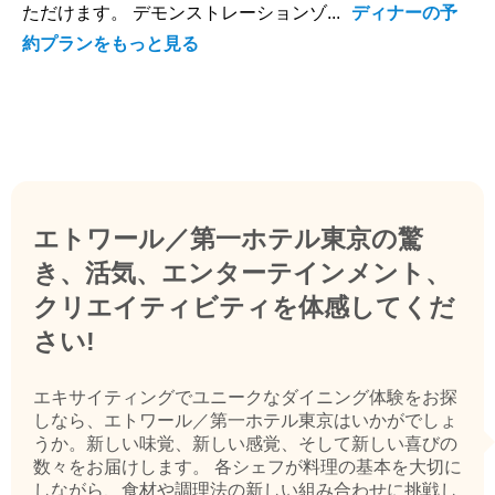
ただけます。 デモンストレーションゾ...
ディナーの予
約プランをもっと見る
エトワール／第一ホテル東京の驚
き、活気、エンターテインメント、
クリエイティビティを体感してくだ
さい!
エキサイティングでユニークなダイニング体験をお探
しなら、エトワール／第一ホテル東京はいかがでしょ
うか。新しい味覚、新しい感覚、そして新しい喜びの
数々をお届けします。 各シェフが料理の基本を大切に
しながら、食材や調理法の新しい組み合わせに挑戦し