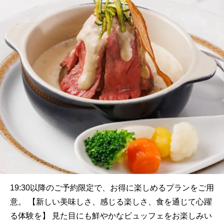
19:30以降のご予約限定で、お得に楽しめるプランをご用
意。 【新しい美味しさ、感じる楽しさ、食を通じて心躍
る体験を】 見た目にも鮮やかなビュッフェをお楽しみい