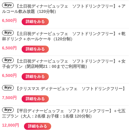
ikyu
【土日祝ディナービュッフェ ソフトドリンクフリー】＋ア
ルコール飲み放題（120分制）
6,500円
詳細をみる
ikyu
【土日祝ディナービュッフェ ソフトドリンクフリー】＋乾
杯ドリンク＋ホールケーキ（120分制）
6,500円
詳細をみる
ikyu
【土日祝ディナービュッフェ ソフトドリンクフリー】＋女
子会プラン（閉店時間21：00までご利用可能）
6,500円
詳細をみる
ikyu
【クリスマス ディナービュッフェ ソフトドリンクフリー】
7,500円
詳細をみる
ikyu
【平日ディナービュッフェ ソフトドリンクフリー】＋七五
三プラン（大人：2名様 お子様：1名様 120分制）
12,000円
詳細をみる