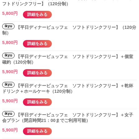
フトドリンクフリー】（120分制）
5,800円
詳細をみる
ikyu
【平日ディナービュッフェ ソフトドリンクフリー】（120分
制）
5,800円
詳細をみる
ikyu
【平日ディナービュッフェ ソフトドリンクフリー】＋個室
確約（120分制）
5,900円
詳細をみる
ikyu
【平日ディナービュッフェ ソフトドリンクフリー】＋乾杯
ドリンク＋ホールケーキ（120分制）
5,900円
詳細をみる
ikyu
【平日ディナービュッフェ ソフトドリンクフリー】＋女子
会プラン（閉店時間21：00までご利用可能）
5,900円
詳細をみる