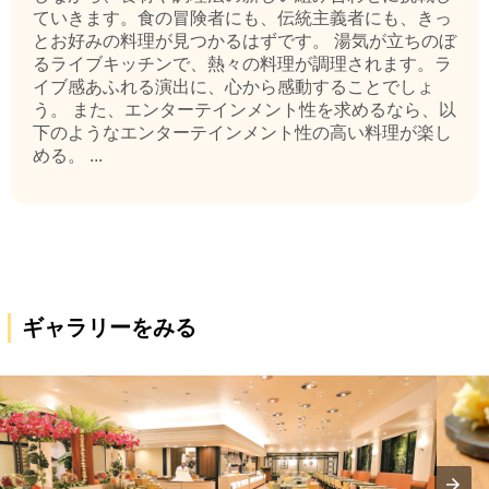
ていきます。食の冒険者にも、伝統主義者にも、きっ
とお好みの料理が見つかるはずです。 湯気が立ちのぼ
るライブキッチンで、熱々の料理が調理されます。ラ
イブ感あふれる演出に、心から感動することでしょ
う。 また、エンターテインメント性を求めるなら、以
下のようなエンターテインメント性の高い料理が楽し
める。 ...
ギャラリーをみる