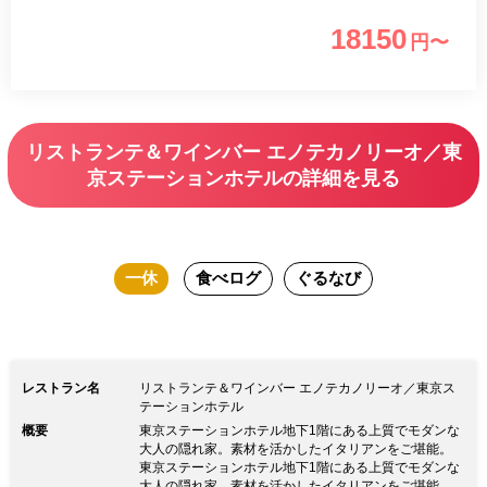
18150
円〜
リストランテ＆ワインバー エノテカノリーオ／東
京ステーションホテルの詳細を見る
一休
食べログ
ぐるなび
レストラン名
リストランテ＆ワインバー エノテカノリーオ／東京ス
テーションホテル
概要
東京ステーションホテル地下1階にある上質でモダンな
大人の隠れ家。素材を活かしたイタリアンをご堪能。
東京ステーションホテル地下1階にある上質でモダンな
大人の隠れ家。素材を活かしたイタリアンをご堪能。