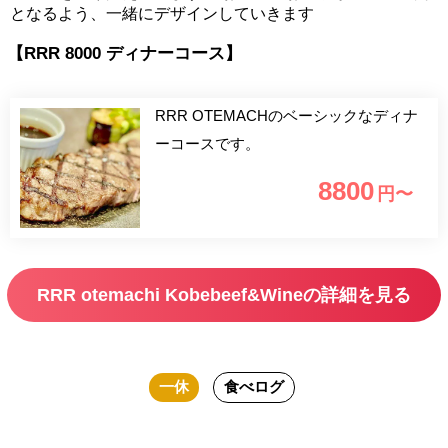
となるよう、一緒にデザインしていきます
【RRR 8000 ディナーコース】
RRR OTEMACHのベーシックなディナ
ーコースです。
8800
円〜
RRR otemachi Kobebeef&Wineの詳細を見る
一休
食べログ