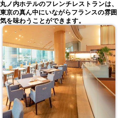
丸ノ内ホテルのフレンチレストランは、
東京の真ん中にいながらフランスの雰囲
気を味わうことができます。