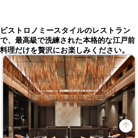
ビストロノミースタイルのレストラン
で、最高級で洗練された本格的な江戸前
料理だけを贅沢にお楽しみください。
top