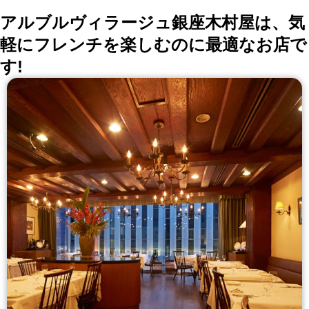
アルブルヴィラージュ銀座木村屋は、気
軽にフレンチを楽しむのに最適なお店で
す!